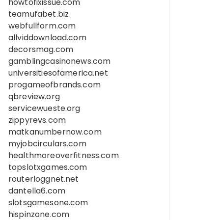
howtofixissue.com
teamufabet.biz
webfullform.com
allviddownload.com
decorsmag.com
gamblingcasinonews.com
universitiesofamerica.net
progameofbrands.com
qbreview.org
servicewueste.org
zippyrevs.com
matkanumbernow.com
myjobcirculars.com
healthmoreoverfitness.com
topslotxgames.com
routerloggnet.net
dantella6.com
slotsgamesone.com
hispinzone.com