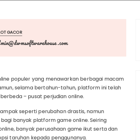
LOT GACOR
dmin@dwmsoftwarehouse.com
nline populer yang menawarkan berbagai macam
mun, selama bertahun-tahun, platform ini telah
erbeda – pusat perjudian online.
 tampak seperti perubahan drastis, namun
bagi banyak platform game online. Seiring
nline, banyak perusahaan game ikut serta dan
opsi taruhan kepada penggunanya.