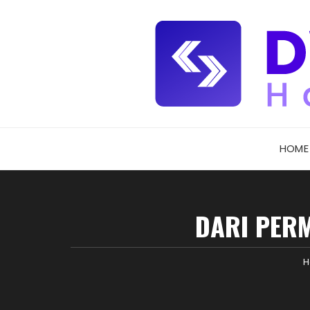
Skip
to
content
HOME
DARI PERM
H