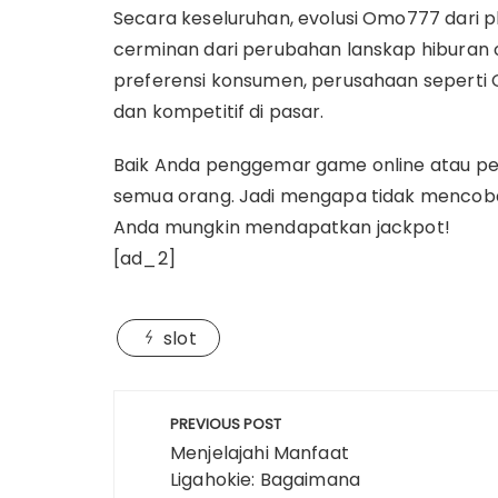
Secara keseluruhan, evolusi Omo777 dari 
cerminan dari perubahan lanskap hiburan o
preferensi konsumen, perusahaan seperti
dan kompetitif di pasar.
Baik Anda penggemar game online atau per
semua orang. Jadi mengapa tidak mencoban
Anda mungkin mendapatkan jackpot!
[ad_2]
slot
Post
PREVIOUS POST
navigation
Menjelajahi Manfaat
Ligahokie: Bagaimana