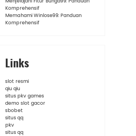
Menjelajahi Fitur Bunga99: Panduan
Komprehensif
Memahami Winlose99: Panduan
Komprehensif
Links
slot resmi
qiu qiu
situs pkv games
demo slot gacor
sbobet
situs qq
pkv
situs qq