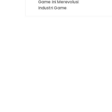
Game Ini Merevolusi
Industri Game