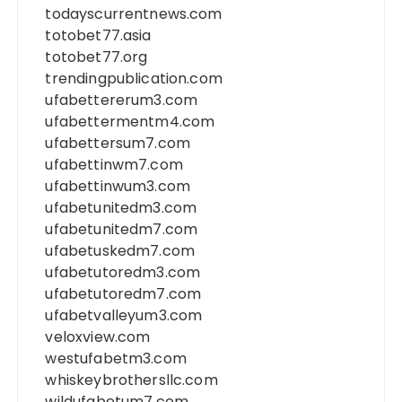
todayscurrentnews.com
totobet77.asia
totobet77.org
trendingpublication.com
ufabettererum3.com
ufabettermentm4.com
ufabettersum7.com
ufabettinwm7.com
ufabettinwum3.com
ufabetunitedm3.com
ufabetunitedm7.com
ufabetuskedm7.com
ufabetutoredm3.com
ufabetutoredm7.com
ufabetvalleyum3.com
veloxview.com
westufabetm3.com
whiskeybrothersllc.com
wildufabetum7.com