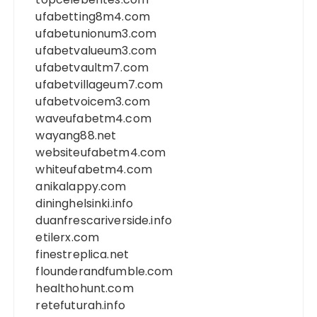
ufabetting8m4.com
ufabetunionum3.com
ufabetvalueum3.com
ufabetvaultm7.com
ufabetvillageum7.com
ufabetvoicem3.com
waveufabetm4.com
wayang88.net
websiteufabetm4.com
whiteufabetm4.com
anikalappy.com
dininghelsinki.info
duanfrescariverside.info
etilerx.com
finestreplica.net
flounderandfumble.com
healthohunt.com
retefuturah.info