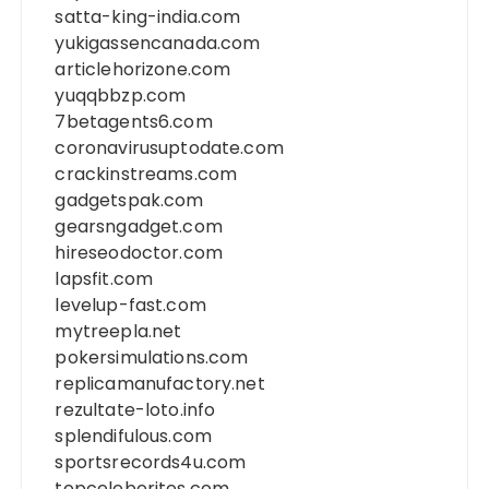
satta-king-india.com
yukigassencanada.com
articlehorizone.com
yuqqbbzp.com
7betagents6.com
coronavirusuptodate.com
crackinstreams.com
gadgetspak.com
gearsngadget.com
hireseodoctor.com
lapsfit.com
levelup-fast.com
mytreepla.net
pokersimulations.com
replicamanufactory.net
rezultate-loto.info
splendifulous.com
sportsrecords4u.com
topceleberites.com