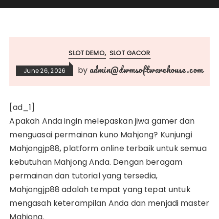
SLOT DEMO
SLOT GACOR
admin@dwmsoftwarehouse.com
by
June 26, 2026
[ad_1]
Apakah Anda ingin melepaskan jiwa gamer dan
menguasai permainan kuno Mahjong? Kunjungi
Mahjongjp88, platform online terbaik untuk semua
kebutuhan Mahjong Anda. Dengan beragam
permainan dan tutorial yang tersedia,
Mahjongjp88 adalah tempat yang tepat untuk
mengasah keterampilan Anda dan menjadi master
Mahjong.