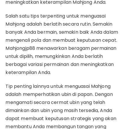
meningkatkan keterampilan Mahjong Anda.
Salah satu tips terpenting untuk menguasai
Mahjong adalah berlatih secara rutin. Semakin
banyak Anda bermain, semakin baik Anda dalam
mengenali pola dan membuat keputusan cepat.
Mahjongjp88 menawarkan beragam permainan
untuk dipilih, memungkinkan Anda berlatih
berbagai variasi permainan dan meningkatkan
keterampilan Anda.
Tip penting lainnya untuk menguasai Mahjong
adalah memperhatikan ubin di papan. Dengan
mengamati secara cermat ubin yang telah
dimainkan dan ubin yang masih tersedia, Anda
dapat membuat keputusan strategis yang akan
membantu Anda membangun tangan yang