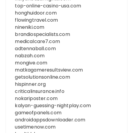
top-online-casino-usa.com
honghuidoor.com
flowingtravel.com
nineniki.com
brandiospecialists.com
medicalcare7.com
adtennaball.com
nabzah.com
mongive.com
matkagameresultsview.com
getsolutionsonline.com
hispinner.org
criticalinsurance.info
nokariposter.com
kalyan-guessing-nightplay.com
gameofpanels.com
androidappsdownloader.com
usetimenow.com