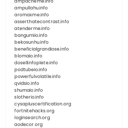
ampacheme.info
ampullahu.info
aromaxme.info
asserthatecontrast.info
atenderme.info
bangumiio.info
bekosunhu.info
beneficialgrandiose.info
blomaio.info
dosellinfoplete.info
podtubeio.info
powerfulvolatile.info
qvidsio.info
shumaio.info
slotherio.info
cysapluscertification.org
fortnitehacks.org
loginsearch.org
aodecor.org