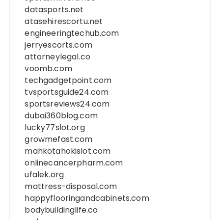
datasports.net
atasehirescortu.net
engineeringtechub.com
jerryescorts.com
attorneylegal.co
voomb.com
techgadgetpoint.com
tvsportsguide24.com
sportsreviews24.com
dubai360blog.com
lucky77slot.org
growmefast.com
mahkotahokislot.com
onlinecancerpharm.com
ufalek.org
mattress-disposal.com
happyflooringandcabinets.com
bodybuildinglife.co