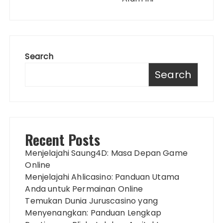
Search
Search
Recent Posts
Menjelajahi Saung4D: Masa Depan Game
Online
Menjelajahi Ahlicasino: Panduan Utama
Anda untuk Permainan Online
Temukan Dunia Juruscasino yang
Menyenangkan: Panduan Lengkap