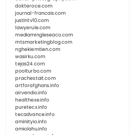
dokteroce.com
journal-francais.com
justintv10.com
lawyerule.com
mediamingleseaco.com
mtsmarketingblog.com
nghekiemtien.com
wasirku.com
tejas24.com
poolturbo.com
prachestait.com
artforafghans.info
airvendio.info
healthexe.info
puretecx.info
tecadvance.info
aminityio.info
amiolahu.info