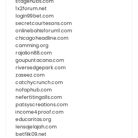
stagehubs.com
1x2forum.net
login99bet.com
secretcourtesans.com
onlinebahisforum1.com
chicagoheadline.com
camming.org
rajalion88.com
goupuntacana.com
riversedgepark.com
zaseez.com
catchycrunch.com
nofaphub.com
nefertitingalls.com
patsyscreations.com
income4proof.com
educaritas.org
lensajelajah.com
betflik09.net