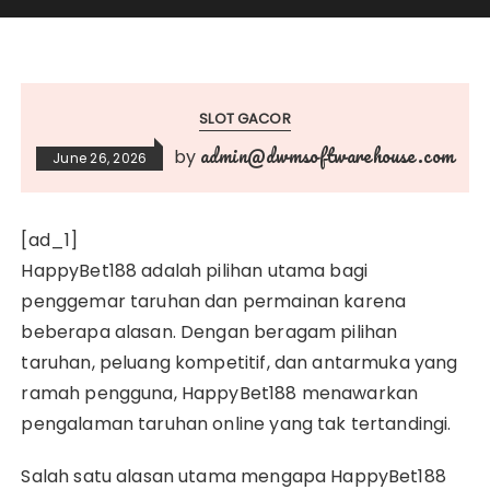
SLOT GACOR
admin@dwmsoftwarehouse.com
by
June 26, 2026
[ad_1]
HappyBet188 adalah pilihan utama bagi
penggemar taruhan dan permainan karena
beberapa alasan. Dengan beragam pilihan
taruhan, peluang kompetitif, dan antarmuka yang
ramah pengguna, HappyBet188 menawarkan
pengalaman taruhan online yang tak tertandingi.
Salah satu alasan utama mengapa HappyBet188