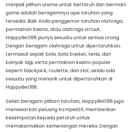
menjadi pilihan utama untuk bertaruh dan bermain
game adalah beragamnya opsi taruhan yang
tersedia. Baik Anda penggemar taruhan olahraga,
permainan kasino, atau olahraga virtual,
HappyBet188 punya sesuatu untuk semua orang.
Dengan beragam olahraga untuk dipertaruhkan,
termasuk sepak bola, bola basket, tenis, dan
banyak lagi, serta permainan kasino populer
seperti blackjack, roulette, dan slot, selalu ada
sesuatu yang menarik untuk dipertaruhkan di
HappyBet188.
Selain beragam pilihan taruhan, HappyBet188 juga
menawarkan peluang kompetitif, memberikan
kesempatan kepada petaruh untuk
memaksimalkan kemenangan mereka. Dengan