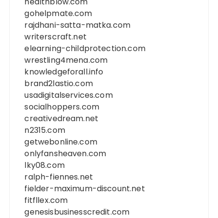
healthblow.com
gohelpmate.com
rajdhani-satta-matka.com
writerscraft.net
elearning-childprotection.com
wrestling4mena.com
knowledgeforall.info
brand2lastio.com
usadigitalservices.com
socialhoppers.com
creativedream.net
n2315.com
getwebonline.com
onlyfansheaven.com
lky08.com
ralph-fiennes.net
fielder-maximum-discount.net
fitfllex.com
genesisbusinesscredit.com