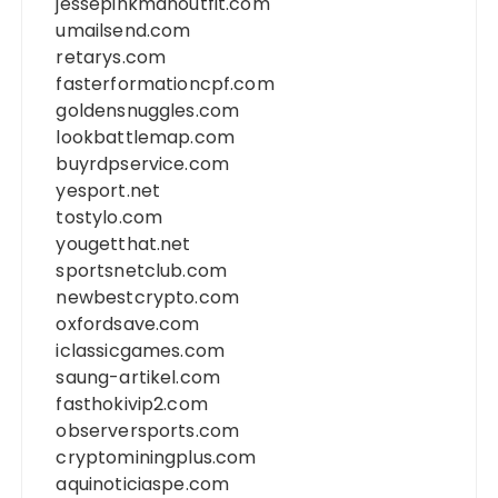
jessepinkmanoutfit.com
umailsend.com
retarys.com
fasterformationcpf.com
goldensnuggles.com
lookbattlemap.com
buyrdpservice.com
yesport.net
tostylo.com
yougetthat.net
sportsnetclub.com
newbestcrypto.com
oxfordsave.com
iclassicgames.com
saung-artikel.com
fasthokivip2.com
observersports.com
cryptominingplus.com
aquinoticiaspe.com