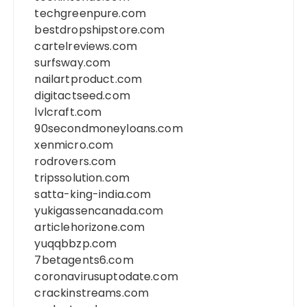
techgreenpure.com
bestdropshipstore.com
cartelreviews.com
surfsway.com
nailartproduct.com
digitactseed.com
lvlcraft.com
90secondmoneyloans.com
xenmicro.com
rodrovers.com
tripssolution.com
satta-king-india.com
yukigassencanada.com
articlehorizone.com
yuqqbbzp.com
7betagents6.com
coronavirusuptodate.com
crackinstreams.com