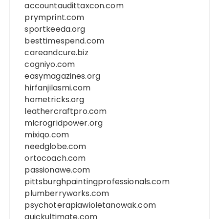
accountaudittaxcon.com
prymprint.com
sportkeeda.org
besttimespend.com
careandcure.biz
cogniyo.com
easymagazines.org
hirfanjilasmi.com
hometricks.org
leathercraftpro.com
microgridpower.org
mixiqo.com
needglobe.com
ortocoach.com
passionawe.com
pittsburghpaintingprofessionals.com
plumberryworks.com
psychoterapiawioletanowak.com
quickultimate.com