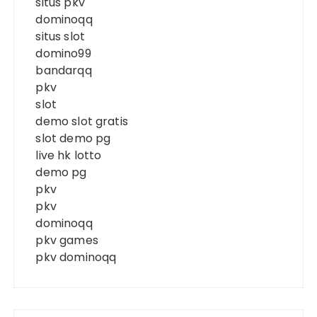
situs pkv
dominoqq
situs slot
domino99
bandarqq
pkv
slot
demo slot gratis
slot demo pg
live hk lotto
demo pg
pkv
pkv
dominoqq
pkv games
pkv dominoqq