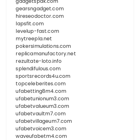
gadgetspak.com
gearsngadget.com
hireseodoctor.com
lapsfit.com
levelup-fast.com
mytreepla.net
pokersimulations.com
replicamanufactory.net
rezultate-loto.info
splendifulous.com
sportsrecords4u.com
topceleberites.com
ufabetting8m4.com
ufabetunionum3.com
ufabetvalueum3.com
ufabetvaultm7.com
ufabetvillageum7.com
ufabetvoicem3.com
waveufabetm4.com