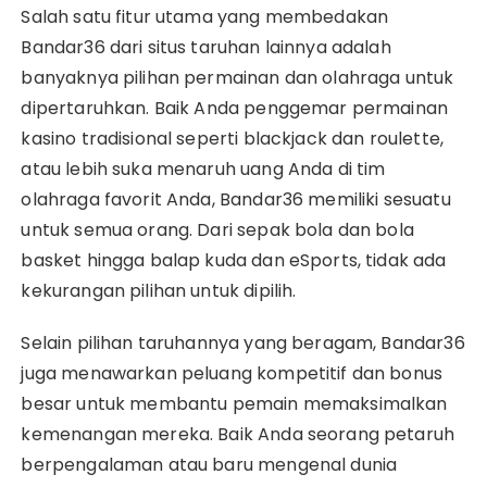
Salah satu fitur utama yang membedakan
Bandar36 dari situs taruhan lainnya adalah
banyaknya pilihan permainan dan olahraga untuk
dipertaruhkan. Baik Anda penggemar permainan
kasino tradisional seperti blackjack dan roulette,
atau lebih suka menaruh uang Anda di tim
olahraga favorit Anda, Bandar36 memiliki sesuatu
untuk semua orang. Dari sepak bola dan bola
basket hingga balap kuda dan eSports, tidak ada
kekurangan pilihan untuk dipilih.
Selain pilihan taruhannya yang beragam, Bandar36
juga menawarkan peluang kompetitif dan bonus
besar untuk membantu pemain memaksimalkan
kemenangan mereka. Baik Anda seorang petaruh
berpengalaman atau baru mengenal dunia