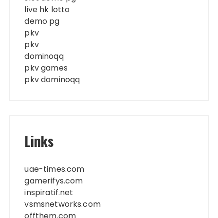
live hk lotto
demo pg
pkv
pkv
dominoqq
pkv games
pkv dominoqq
Links
uae-times.com
gamerifys.com
inspiratif.net
vsmsnetworks.com
offthem.com