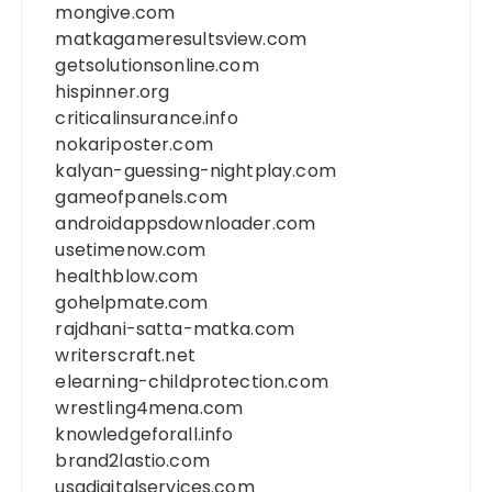
mongive.com
matkagameresultsview.com
getsolutionsonline.com
hispinner.org
criticalinsurance.info
nokariposter.com
kalyan-guessing-nightplay.com
gameofpanels.com
androidappsdownloader.com
usetimenow.com
healthblow.com
gohelpmate.com
rajdhani-satta-matka.com
writerscraft.net
elearning-childprotection.com
wrestling4mena.com
knowledgeforall.info
brand2lastio.com
usadigitalservices.com