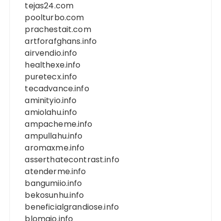
tejas24.com
poolturbo.com
prachestait.com
artforafghans.info
airvendio.info
healthexe.info
puretecx.info
tecadvance.info
aminityio.info
amiolahu.info
ampacheme.info
ampullahu.info
aromaxme.info
asserthatecontrast.info
atenderme.info
bangumiio.info
bekosunhu.info
beneficialgrandiose.info
blomaio.info