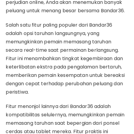
perjudian online, Anda akan menemukan banyak
peluang untuk menang besar bersama Bandar36.
Salah satu fitur paling populer dari Bandar36
adalah opsi taruhan langsungnya, yang
memungkinkan pemain memasang taruhan
secara real-time saat permainan berlangsung.
Fitur ini menambahkan tingkat kegembiraan dan
keterlibatan ekstra pada pengalaman bertaruh,
memberikan pemain kesempatan untuk bereaksi
dengan cepat terhadap perubahan peluang dan
peristiwa.
Fitur menonjol lainnya dari Bandar36 adalah
kompatibilitas selulernya, memungkinkan pemain
memasang taruhan saat bepergian dari ponsel
cerdas atau tablet mereka. Fitur praktis ini