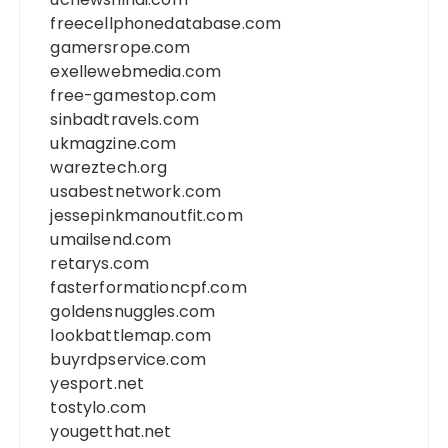
freecellphonedatabase.com
gamersrope.com
exellewebmedia.com
free-gamestop.com
sinbadtravels.com
ukmagzine.com
wareztech.org
usabestnetwork.com
jessepinkmanoutfit.com
umailsend.com
retarys.com
fasterformationcpf.com
goldensnuggles.com
lookbattlemap.com
buyrdpservice.com
yesport.net
tostylo.com
yougetthat.net