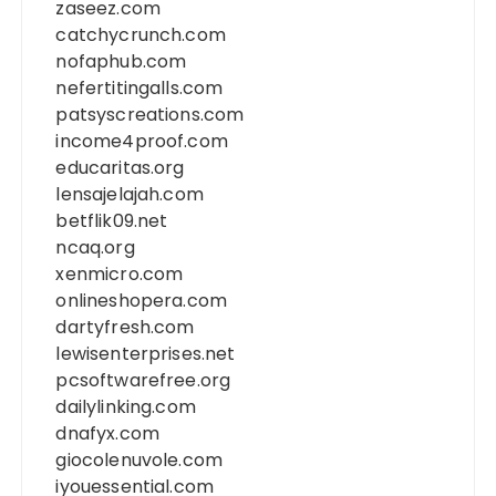
zaseez.com
catchycrunch.com
nofaphub.com
nefertitingalls.com
patsyscreations.com
income4proof.com
educaritas.org
lensajelajah.com
betflik09.net
ncaq.org
xenmicro.com
onlineshopera.com
dartyfresh.com
lewisenterprises.net
pcsoftwarefree.org
dailylinking.com
dnafyx.com
giocolenuvole.com
iyouessential.com