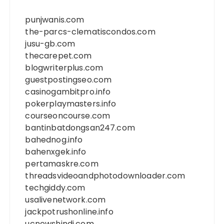
punjwanis.com
the-parcs-clematiscondos.com
jusu-gb.com
thecarepet.com
blogwriterplus.com
guestpostingseo.com
casinogambitpro.info
pokerplaymasters.info
courseoncourse.com
bantinbatdongsan247.com
bahednog.info
bahenxgek.info
pertamaskre.com
threadsvideoandphotodownloader.com
techgiddy.com
usalivenetwork.com
jackpotrushonline.info
ucnewshindi.com