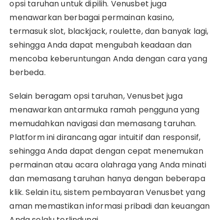
opsi taruhan untuk dipilih. Venusbet juga
menawarkan berbagai permainan kasino,
termasuk slot, blackjack, roulette, dan banyak lagi,
sehingga Anda dapat mengubah keadaan dan
mencoba keberuntungan Anda dengan cara yang
berbeda.
Selain beragam opsi taruhan, Venusbet juga
menawarkan antarmuka ramah pengguna yang
memudahkan navigasi dan memasang taruhan.
Platform ini dirancang agar intuitif dan responsif,
sehingga Anda dapat dengan cepat menemukan
permainan atau acara olahraga yang Anda minati
dan memasang taruhan hanya dengan beberapa
klik. Selain itu, sistem pembayaran Venusbet yang
aman memastikan informasi pribadi dan keuangan
Anda selalu terlindungi.