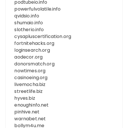
podtubeio.info
powerfulvolatile.info
qvidsio.info
shumaio.info
slotherio.info
cysapluscertification.org
fortnitehacks.org
loginsearch.org
aodecor.org
donorsmatch.org
nowtimes.org
casinoeing.org
livemocha.biz
streetlife.biz
hyves.biz
enoughinfo.net
pinhive.net
warnabet.net
bollym4u.me