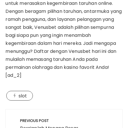
untuk merasakan kegembiraan taruhan online.
Dengan beragam pilihan taruhan, antarmuka yang
ramah pengguna, dan layanan pelanggan yang
sangat baik, Venusbet adalah pilihan sempurna
bagi siapa pun yang ingin menambah
kegembiraan dalam hari mereka. Jadi mengapa
menunggu? Daftar dengan Venusbet hari ini dan
mulailah memasang taruhan Anda pada
permainan olahraga dan kasino favorit Anda!
[ad_2]
slot
Post
navigation
PREVIOUS POST