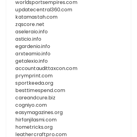
worldsportsempires.com
updatecentral360.com
katamastah.com
zqscore.net
aseleraio.info
asticio.info
egardenio.info
arxteamio.info
getalexio.info
accountaudittaxcon.com
prymprint.com
sportkeeda.org
besttimespend.com
careandcure.biz
cogniyo.com
easymagazines.org
hirfanjilasmi.com
hometricks.org
leathercraftpro.com