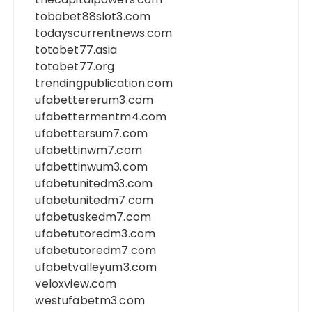
tobabet88slot3.com
todayscurrentnews.com
totobet77.asia
totobet77.org
trendingpublication.com
ufabettererum3.com
ufabettermentm4.com
ufabettersum7.com
ufabettinwm7.com
ufabettinwum3.com
ufabetunitedm3.com
ufabetunitedm7.com
ufabetuskedm7.com
ufabetutoredm3.com
ufabetutoredm7.com
ufabetvalleyum3.com
veloxview.com
westufabetm3.com