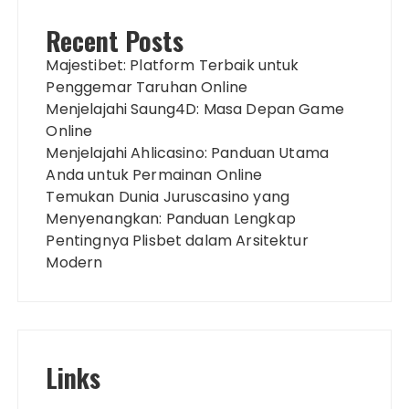
Recent Posts
Majestibet: Platform Terbaik untuk
Penggemar Taruhan Online
Menjelajahi Saung4D: Masa Depan Game
Online
Menjelajahi Ahlicasino: Panduan Utama
Anda untuk Permainan Online
Temukan Dunia Juruscasino yang
Menyenangkan: Panduan Lengkap
Pentingnya Plisbet dalam Arsitektur
Modern
Links