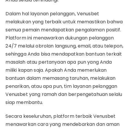
Dalam hal layanan pelanggan, Venusbet
melakukan yang terbaik untuk memastikan bahwa
semua pemain mendapatkan pengalaman positif.
Platform ini menawarkan dukungan pelanggan
24/7 melalui obrolan langsung, email, atau telepon,
sehingga Anda bisa mendapatkan bantuan terkait
masalah atau pertanyaan apa pun yang Anda
miliki kapan saja. Apakah Anda memerlukan
bantuan dalam memasang taruhan, melakukan
penarikan, atau apa pun, tim layanan pelanggan
Venusbet yang ramah dan berpengetahuan selalu
siap membantu.
Secara keseluruhan, platform terbaik Venusbet
menawarkan cara yang mendebarkan dan aman