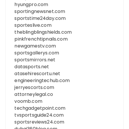
hyungpro.com
sportingnewsnet.com
sportstime24day.com
sporteslive.com
theblingblingshields.com
pinkfrenchtipnails.com
newgamestv.com
sportsgallerys.com
sportsmirrors.net
datasports.net
atasehirescortu.net
engineeringtechub.com
jerryescorts.com
attorneylegal.co
voomb.com
techgadgetpoint.com
tvsportsguide24.com
sportsreviews24.com
dubai360blog.com