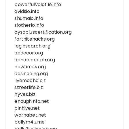
powerfulvolatile.info
qvidsio.info
shumaio.info
slotherio.info
cysapluscertification.org
fortnitehacks.org
loginsearch.org
aodecor.org
donorsmatch.org
nowtimes.org
casinoeing.org
livemocha.biz
streetlife.biz
hyves.biz
enoughinfo.net
pinhive.net
warnabet.net
bollym4u.me
bolly2tollyblog.me