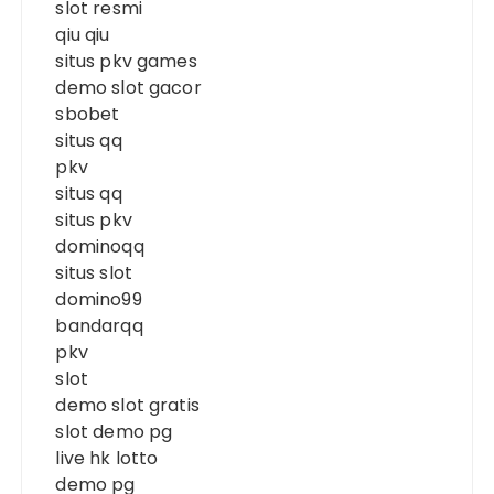
slot resmi
qiu qiu
situs pkv games
demo slot gacor
sbobet
situs qq
pkv
situs qq
situs pkv
dominoqq
situs slot
domino99
bandarqq
pkv
slot
demo slot gratis
slot demo pg
live hk lotto
demo pg