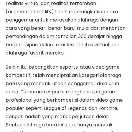
realitas virtual dan realitas tertambah
(augmented reality) telah memungkinkan para
penggemar untuk merasakan olahraga dengan
cara yang benar-benar baru, mulai dari menonton
pertandingan dalam tampilan 360 derajat hingga
berpartisipasi dalam simulasi realitas virtual dari
olahraga favorit mereka.
Selain itu, kebangkitan esports, atau video game
kompetitif, telah menciptakan kategori olahraga
baru yang menarik jutaan penggemar di seluruh
dunia. Turnamen esports menghadirkan gamer
profesional yang berkompetisi dalam video game
populer seperti League of Legends dan Fortnite,
dengan hadiah yang mencapai jutaan dolar.
Bentuk olahraga baru ini tidak hanya menarik