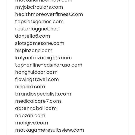
myjobcirculars.com
healthmoreoverfitness.com
topslotxgames.com
routerloggnet.net
dantella6.com
slotsgamesone.com
hispinzone.com
kalyanbazarnights.com
top-online-casino-usa.com
honghuidoor.com
flowingtravel.com
nineniki.com
brandiospecialists.com
medicalcare7.com
adtennaball.com
nabzah.com
mongive.com
matkagameresultsview.com