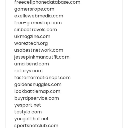
freecellphonedatabase.com
gamersrope.com
exellewebmedia.com
free-gamestop.com
sinbadtravels.com
ukmagzine.com
wareztech.org
usabestnetwork.com
jessepinkmanoutfit.com
umailsend.com
retarys.com
fasterformationcpf.com
goldensnuggles.com
lookbattlemap.com
buyrdpservice.com
yesport.net
tostylo.com
yougetthat.net
sportsnetclub.com