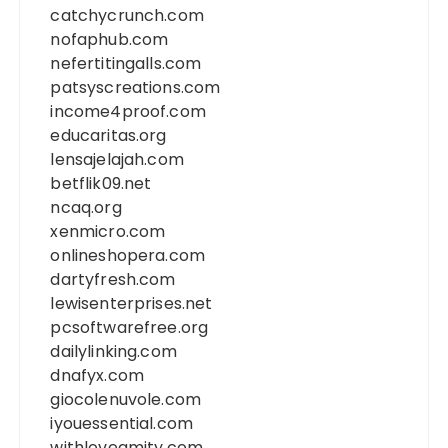
catchycrunch.com
nofaphub.com
nefertitingalls.com
patsyscreations.com
income4proof.com
educaritas.org
lensajelajah.com
betflik09.net
ncaq.org
xenmicro.com
onlineshopera.com
dartyfresh.com
lewisenterprises.net
pcsoftwarefree.org
dailylinking.com
dnafyx.com
giocolenuvole.com
iyouessential.com
withloveamity.com