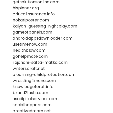
getsolutionsonline.com
hispinner.org
criticalinsurance.info
nokariposter.com
kalyan-guessing-nightplay.com
gameofpanels.com
androidappsdownloader.com
usetimenow.com
healthblow.com
gohelpmate.com
rajdhani-satta-matka.com
writerscraft.net
elearning-childprotection.com
wrestling4mena.com
knowledgeforall.info
brand2lastio.com
usadigitalservices.com
socialhoppers.com
creativedream.net