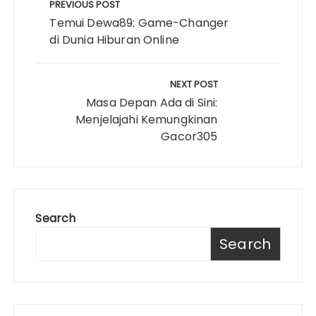
navigation
PREVIOUS POST
Temui Dewa89: Game-Changer
di Dunia Hiburan Online
NEXT POST
Masa Depan Ada di Sini:
Menjelajahi Kemungkinan
Gacor305
Search
Search