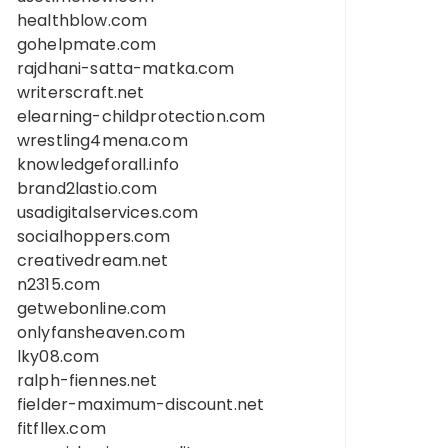
healthblow.com
gohelpmate.com
rajdhani-satta-matka.com
writerscraft.net
elearning-childprotection.com
wrestling4mena.com
knowledgeforall.info
brand2lastio.com
usadigitalservices.com
socialhoppers.com
creativedream.net
n2315.com
getwebonline.com
onlyfansheaven.com
lky08.com
ralph-fiennes.net
fielder-maximum-discount.net
fitfllex.com