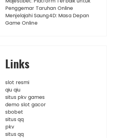
Majestibet: Platform Terbaik untuk
Penggemar Taruhan Online
Menjelajahi Saung4D: Masa Depan
Game Online
Links
slot resmi
qiu qiu
situs pkv games
demo slot gacor
sbobet
situs qq
pkv
situs qq