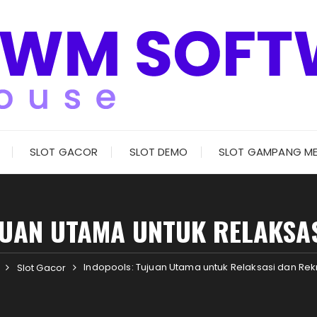
SLOT GACOR
SLOT DEMO
SLOT GAMPANG M
JUAN UTAMA UNTUK RELAKSAS
Indopools: Tujuan Utama untuk Relaksasi dan Rek
Slot Gacor