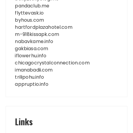
pandaclub.me
flyttevask.io
byhous.com
hartfordplazahotel.com
m-918kissapk.com
nabavkame.info
gakbiasa.com
iflowerhu.info
chicagocrystalconnection.com
imanabadii.com
trilipohu.info
appruptio.info
Links