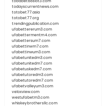
tobabet88slot3.com
todayscurrentnews.com
totobet77.asia
totobet77.org
trendingpublication.com
ufabettererum3.com
ufabettermentm4.com
ufabettersum7.com
ufabettinwm7.com
ufabettinwum3.com
ufabetunitedm3.com
ufabetunitedm7.com
ufabetuskedm7.com
ufabetutoredm3.com
ufabetutoredm7.com
ufabetvalleyum3.com
veloxview.com
westufabetm3.com
whiskeybrothersllc.com