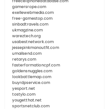
freecellphonedatabase.com
gamersrope.com
exellewebmedia.com
free-gamestop.com
sinbadtravels.com
ukmagzine.com
wareztech.org
usabestnetwork.com
jessepinkmanoutfit.com
umailsend.com
retarys.com
fasterformationcpf.com
goldensnuggles.com
lookbattlemap.com
buyrdpservice.com
yesport.net
tostylo.com
yougetthat.net
sportsnetclub.com