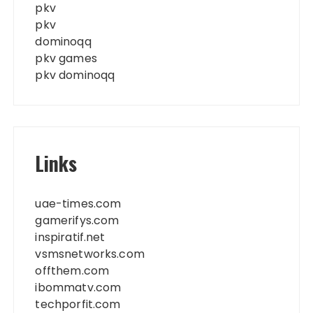
pkv
pkv
dominoqq
pkv games
pkv dominoqq
Links
uae-times.com
gamerifys.com
inspiratif.net
vsmsnetworks.com
offthem.com
ibommatv.com
techporfit.com