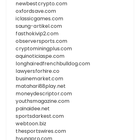
newbestcrypto.com
oxfordsave.com
iclassicgames.com
saung-artikel.com
fasthokivip2.com
observersports.com
cryptominingplus.com
aquinoticiaspe.com
longhairedfrenchbulldog.com
lawyersforhire.co
businemarket.com
matahari88play.net
moneydescriptor.com
youthsmagazine.com
painaidee.net
sportsdarkest.com
webtoon.biz
thesportswires.com
hyungpro.com