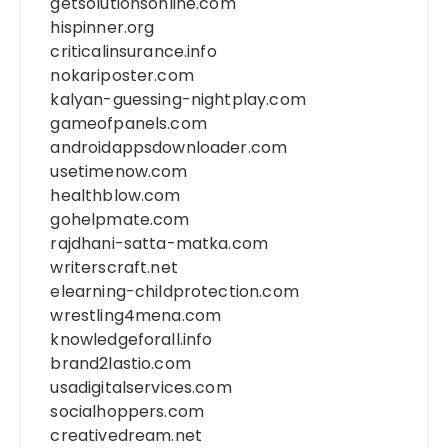
getsolutionsonline.com
hispinner.org
criticalinsurance.info
nokariposter.com
kalyan-guessing-nightplay.com
gameofpanels.com
androidappsdownloader.com
usetimenow.com
healthblow.com
gohelpmate.com
rajdhani-satta-matka.com
writerscraft.net
elearning-childprotection.com
wrestling4mena.com
knowledgeforall.info
brand2lastio.com
usadigitalservices.com
socialhoppers.com
creativedream.net