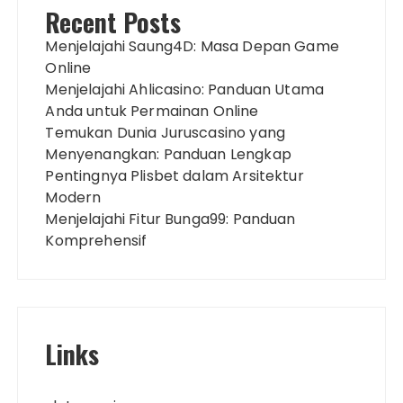
Recent Posts
Menjelajahi Saung4D: Masa Depan Game
Online
Menjelajahi Ahlicasino: Panduan Utama
Anda untuk Permainan Online
Temukan Dunia Juruscasino yang
Menyenangkan: Panduan Lengkap
Pentingnya Plisbet dalam Arsitektur
Modern
Menjelajahi Fitur Bunga99: Panduan
Komprehensif
Links