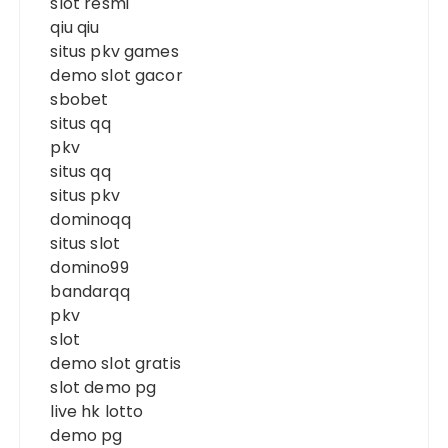
slot resmi
qiu qiu
situs pkv games
demo slot gacor
sbobet
situs qq
pkv
situs qq
situs pkv
dominoqq
situs slot
domino99
bandarqq
pkv
slot
demo slot gratis
slot demo pg
live hk lotto
demo pg