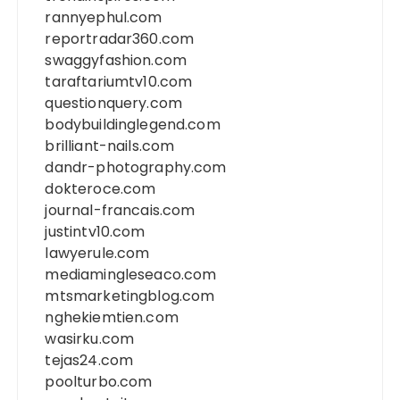
rannyephul.com
reportradar360.com
swaggyfashion.com
taraftariumtv10.com
questionquery.com
bodybuildinglegend.com
brilliant-nails.com
dandr-photography.com
dokteroce.com
journal-francais.com
justintv10.com
lawyerule.com
mediamingleseaco.com
mtsmarketingblog.com
nghekiemtien.com
wasirku.com
tejas24.com
poolturbo.com