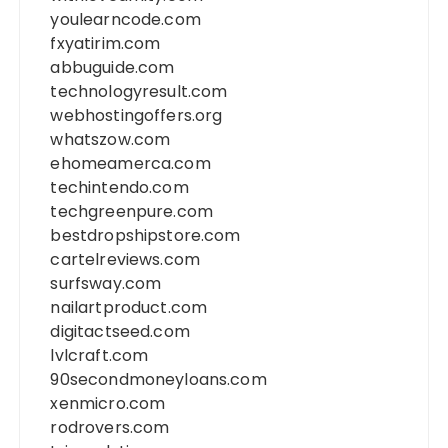
youlearncode.com
fxyatirim.com
abbuguide.com
technologyresult.com
webhostingoffers.org
whatszow.com
ehomeamerca.com
techintendo.com
techgreenpure.com
bestdropshipstore.com
cartelreviews.com
surfsway.com
nailartproduct.com
digitactseed.com
lvlcraft.com
90secondmoneyloans.com
xenmicro.com
rodrovers.com