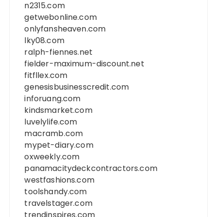
n2315.com
getwebonline.com
onlyfansheaven.com
lky08.com
ralph-fiennes.net
fielder-maximum-discount.net
fitfllex.com
genesisbusinesscredit.com
inforuang.com
kindsmarket.com
luvelylife.com
macramb.com
mypet-diary.com
oxweekly.com
panamacitydeckcontractors.com
westfashions.com
toolshandy.com
travelstager.com
trendinspires.com