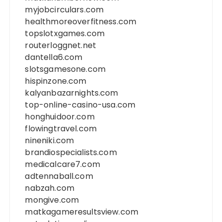
myjobcirculars.com
healthmoreoverfitness.com
topslotxgames.com
routerloggnet.net
dantella6.com
slotsgamesone.com
hispinzone.com
kalyanbazarnights.com
top-online-casino-usa.com
honghuidoor.com
flowingtravel.com
nineniki.com
brandiospecialists.com
medicalcare7.com
adtennaball.com
nabzah.com
mongive.com
matkagameresultsview.com