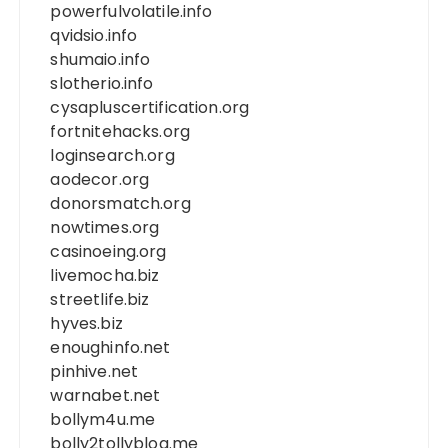
powerfulvolatile.info
qvidsio.info
shumaio.info
slotherio.info
cysapluscertification.org
fortnitehacks.org
loginsearch.org
aodecor.org
donorsmatch.org
nowtimes.org
casinoeing.org
livemocha.biz
streetlife.biz
hyves.biz
enoughinfo.net
pinhive.net
warnabet.net
bollym4u.me
bolly2tollyblog.me