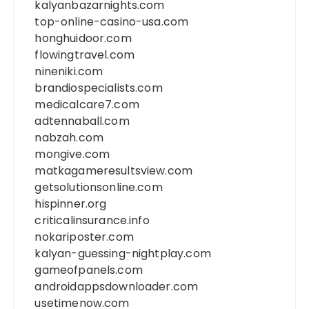
kalyanbazarnights.com
top-online-casino-usa.com
honghuidoor.com
flowingtravel.com
nineniki.com
brandiospecialists.com
medicalcare7.com
adtennaball.com
nabzah.com
mongive.com
matkagameresultsview.com
getsolutionsonline.com
hispinner.org
criticalinsurance.info
nokariposter.com
kalyan-guessing-nightplay.com
gameofpanels.com
androidappsdownloader.com
usetimenow.com