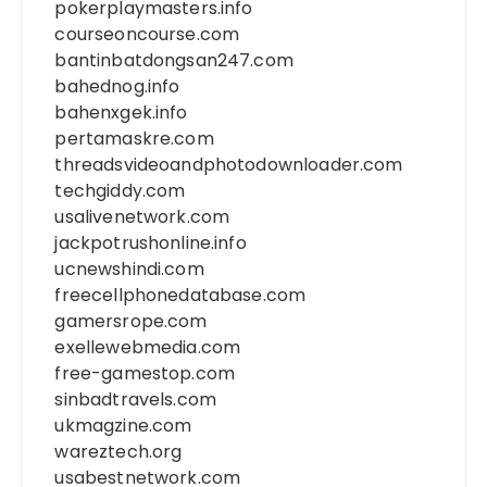
pokerplaymasters.info
courseoncourse.com
bantinbatdongsan247.com
bahednog.info
bahenxgek.info
pertamaskre.com
threadsvideoandphotodownloader.com
techgiddy.com
usalivenetwork.com
jackpotrushonline.info
ucnewshindi.com
freecellphonedatabase.com
gamersrope.com
exellewebmedia.com
free-gamestop.com
sinbadtravels.com
ukmagzine.com
wareztech.org
usabestnetwork.com