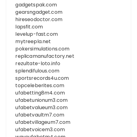
gadgetspak.com
gearsngadget.com
hireseodoctor.com
lapsfit.com
levelup-fast.com
mytreepla.net
pokersimulations.com
replicamanufactory.net
rezultate-loto.info
splendifulous.com
sportsrecords4u.com
topceleberites.com
ufabetting8m4.com
ufabetunionum3.com
ufabetvalueum3.com
ufabetvaultm7.com
ufabetvillageum7.com
ufabetvoicem3.com
waveufabetm4.com