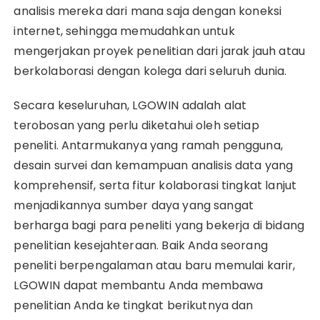
analisis mereka dari mana saja dengan koneksi
internet, sehingga memudahkan untuk
mengerjakan proyek penelitian dari jarak jauh atau
berkolaborasi dengan kolega dari seluruh dunia.
Secara keseluruhan, LGOWIN adalah alat
terobosan yang perlu diketahui oleh setiap
peneliti. Antarmukanya yang ramah pengguna,
desain survei dan kemampuan analisis data yang
komprehensif, serta fitur kolaborasi tingkat lanjut
menjadikannya sumber daya yang sangat
berharga bagi para peneliti yang bekerja di bidang
penelitian kesejahteraan. Baik Anda seorang
peneliti berpengalaman atau baru memulai karir,
LGOWIN dapat membantu Anda membawa
penelitian Anda ke tingkat berikutnya dan