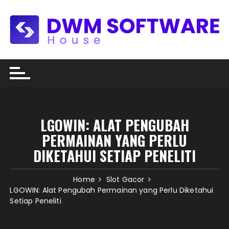
Skip
to
content
LGOWIN: ALAT PENGUBAH
PERMAINAN YANG PERLU
DIKETAHUI SETIAP PENELITI
Home
Slot Gacor
LGOWIN: Alat Pengubah Permainan yang Perlu Diketahui
Setiap Peneliti