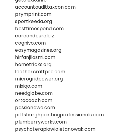
accountaudittaxcon.com
prymprint.com
sportkeeda.org
besttimespend.com
careandcure.biz
cogniyo.com
easymagazines.org
hirfanjilasmi.com
hometricks.org
leathercraftpro.com
microgridpower.org
mixiqo.com
needglobe.com
ortocoach.com
passionawe.com
pittsburghpaintingprofessionals.com
plumberryworks.com
psychoterapiawioletanowak.com