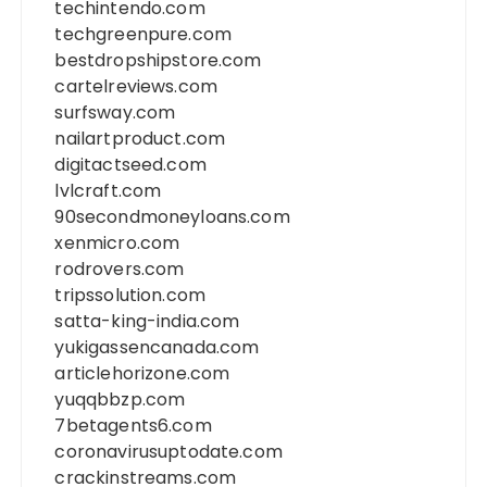
techintendo.com
techgreenpure.com
bestdropshipstore.com
cartelreviews.com
surfsway.com
nailartproduct.com
digitactseed.com
lvlcraft.com
90secondmoneyloans.com
xenmicro.com
rodrovers.com
tripssolution.com
satta-king-india.com
yukigassencanada.com
articlehorizone.com
yuqqbbzp.com
7betagents6.com
coronavirusuptodate.com
crackinstreams.com