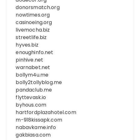
donorsmatch.org
nowtimes.org
casinoeing.org
livemocha.biz
streetlife.biz
hyves.biz
enoughinfo.net
pinhive.net
warnabet.net
bollym4u.me
bolly2tollyblog.me
pandaclub.me
flyttevask.io
byhous.com
hartfordplazahotel.com
m-918kissapk.com
nabavkame.info
gakbiasa.com