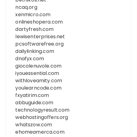
ncaq.org
xenmicro.com
onlineshopera.com
dartyfresh.com
lewisenterprises.net
pcsoftwarefree.org
dailylinking.com
dnafyx.com
giocolenuvole.com
iyouessential.com
withloveamity.com
youlearncode.com
fxyatirim.com
abbuguide.com
technologyresult.com
webhostingoffers.org
whatszow.com
ehomeamerca.com