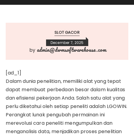
SLOT GACOR
December 7, 2025
admin@dwmsoftwarehouse.com
by
[ad_1]
Dalam dunia penelitian, memiliki alat yang tepat
dapat membuat perbedaan besar dalam kualitas
dan efisiensi pekerjaan Anda. Salah satu alat yang
perlu diketahui oleh setiap peneliti adalah LGOWIN.
Perangkat lunak pengubah permainan ini
merevolusi cara peneliti mengumpulkan dan
menganalisis data, menjadikan proses penelitian