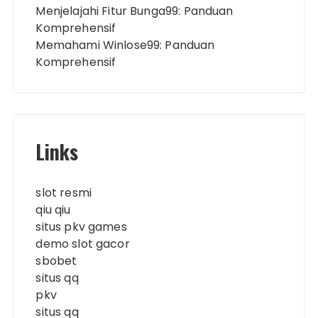
Menjelajahi Fitur Bunga99: Panduan
Komprehensif
Memahami Winlose99: Panduan
Komprehensif
Links
slot resmi
qiu qiu
situs pkv games
demo slot gacor
sbobet
situs qq
pkv
situs qq