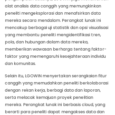
alat analisis data canggih yang memungkinkan
peneliti mengeksplorasi dan menafsirkan data
mereka secara mendalam. Perangkat lunak ini
mencakup berbagai uji statistik dan opsi visualisasi
yang membantu peneliti mengidentifikasi tren,
pola, dan hubungan dalam data mereka,
memberikan wawasan berharga tentang faktor-
faktor yang memengaruhi kesejahteraan individu
dan komunitas.
Selain itu, LGOWIN menyertakan serangkaian fitur
canggih yang memudahkan peneliti berkolaborasi
dengan rekan kerja, berbagi data dan laporan,
serta melacak kemajuan proyek penelitian
mereka. Perangkat lunak ini berbasis cloud, yang
berarti para peneliti dapat mengakses data dan