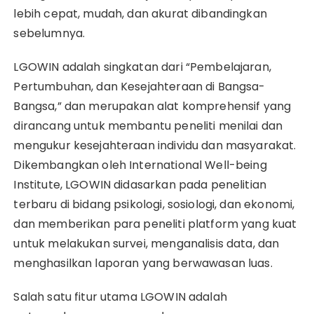
lebih cepat, mudah, dan akurat dibandingkan
sebelumnya.
LGOWIN adalah singkatan dari “Pembelajaran,
Pertumbuhan, dan Kesejahteraan di Bangsa-
Bangsa,” dan merupakan alat komprehensif yang
dirancang untuk membantu peneliti menilai dan
mengukur kesejahteraan individu dan masyarakat.
Dikembangkan oleh International Well-being
Institute, LGOWIN didasarkan pada penelitian
terbaru di bidang psikologi, sosiologi, dan ekonomi,
dan memberikan para peneliti platform yang kuat
untuk melakukan survei, menganalisis data, dan
menghasilkan laporan yang berwawasan luas.
Salah satu fitur utama LGOWIN adalah