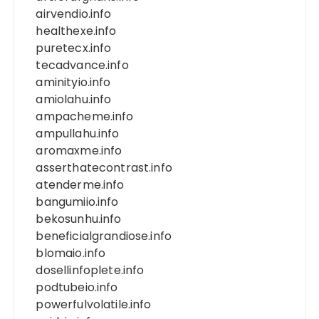
airvendio.info
healthexe.info
puretecx.info
tecadvance.info
aminityio.info
amiolahu.info
ampacheme.info
ampullahu.info
aromaxme.info
asserthatecontrast.info
atenderme.info
bangumiio.info
bekosunhu.info
beneficialgrandiose.info
blomaio.info
dosellinfoplete.info
podtubeio.info
powerfulvolatile.info