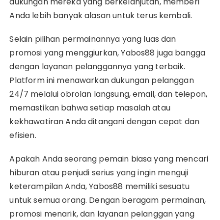
dukungan mereka yang berkelanjutan, memberi
Anda lebih banyak alasan untuk terus kembali.
Selain pilihan permainannya yang luas dan
promosi yang menggiurkan, Yabos88 juga bangga
dengan layanan pelanggannya yang terbaik.
Platform ini menawarkan dukungan pelanggan
24/7 melalui obrolan langsung, email, dan telepon,
memastikan bahwa setiap masalah atau
kekhawatiran Anda ditangani dengan cepat dan
efisien.
Apakah Anda seorang pemain biasa yang mencari
hiburan atau penjudi serius yang ingin menguji
keterampilan Anda, Yabos88 memiliki sesuatu
untuk semua orang. Dengan beragam permainan,
promosi menarik, dan layanan pelanggan yang