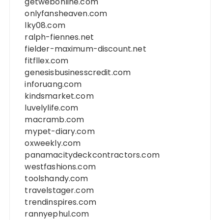
getwebonline.com
onlyfansheaven.com
lky08.com
ralph-fiennes.net
fielder-maximum-discount.net
fitfllex.com
genesisbusinesscredit.com
inforuang.com
kindsmarket.com
luvelylife.com
macramb.com
mypet-diary.com
oxweekly.com
panamacitydeckcontractors.com
westfashions.com
toolshandy.com
travelstager.com
trendinspires.com
rannyephul.com