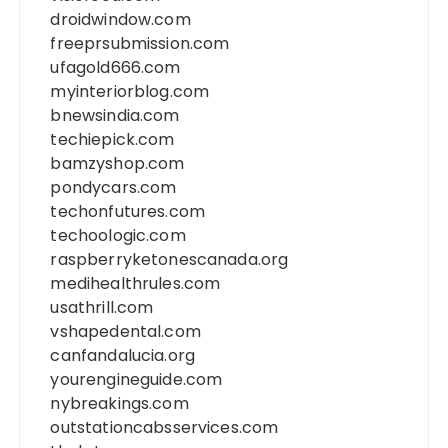
droidwindow.com
freeprsubmission.com
ufagold666.com
myinteriorblog.com
bnewsindia.com
techiepick.com
bamzyshop.com
pondycars.com
techonfutures.com
techoologic.com
raspberryketonescanada.org
medihealthrules.com
usathrill.com
vshapedental.com
canfandalucia.org
yourengineguide.com
nybreakings.com
outstationcabsservices.com