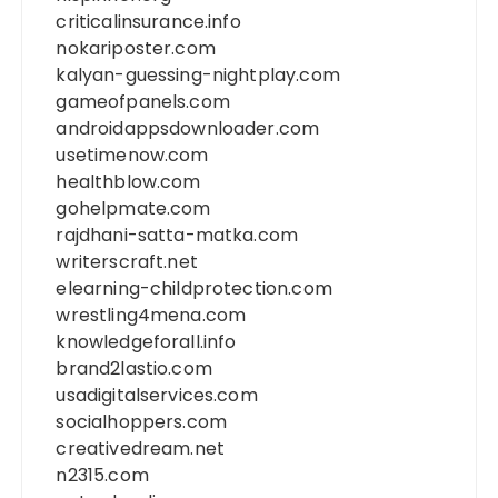
criticalinsurance.info
nokariposter.com
kalyan-guessing-nightplay.com
gameofpanels.com
androidappsdownloader.com
usetimenow.com
healthblow.com
gohelpmate.com
rajdhani-satta-matka.com
writerscraft.net
elearning-childprotection.com
wrestling4mena.com
knowledgeforall.info
brand2lastio.com
usadigitalservices.com
socialhoppers.com
creativedream.net
n2315.com