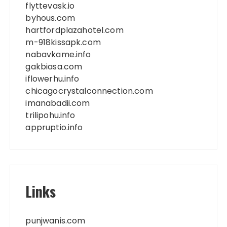
flyttevask.io
byhous.com
hartfordplazahotel.com
m-918kissapk.com
nabavkame.info
gakbiasa.com
iflowerhu.info
chicagocrystalconnection.com
imanabadii.com
trilipohu.info
appruptio.info
Links
punjwanis.com