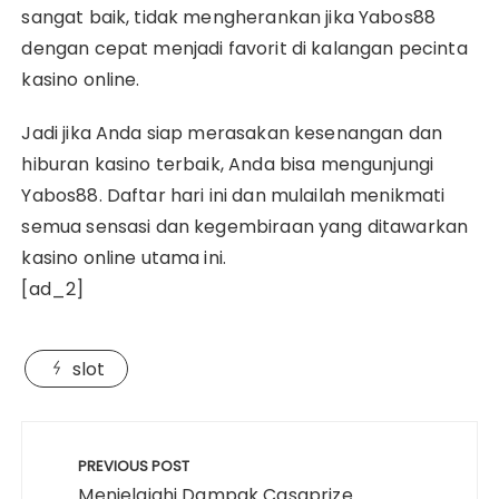
sangat baik, tidak mengherankan jika Yabos88
dengan cepat menjadi favorit di kalangan pecinta
kasino online.
Jadi jika Anda siap merasakan kesenangan dan
hiburan kasino terbaik, Anda bisa mengunjungi
Yabos88. Daftar hari ini dan mulailah menikmati
semua sensasi dan kegembiraan yang ditawarkan
kasino online utama ini.
[ad_2]
slot
Post
navigation
PREVIOUS POST
Menjelajahi Dampak Casaprize