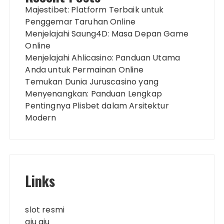
Majestibet: Platform Terbaik untuk
Penggemar Taruhan Online
Menjelajahi Saung4D: Masa Depan Game
Online
Menjelajahi Ahlicasino: Panduan Utama
Anda untuk Permainan Online
Temukan Dunia Juruscasino yang
Menyenangkan: Panduan Lengkap
Pentingnya Plisbet dalam Arsitektur
Modern
Links
slot resmi
qiu qiu