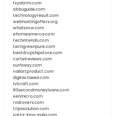
fxyatirim.com
abbuguide.com
technologyresult.com
webhostingoffers.org
whatszow.com
ehomeamerca.com
techintendo.com
techgreenpure.com
bestdropshipstore.com
cartelreviews.com
surfsway.com
nailartproduct.com
digitactseed.com
lvlcraft.com
90secondmoneyloans.com
xenmicro.com
rodrovers.com
tripssolution.com
satta-king-india.com