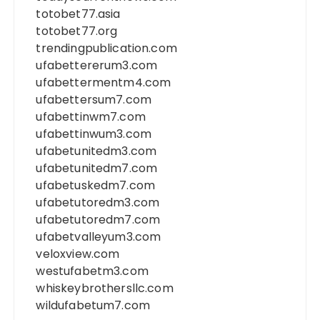
totobet77.asia
totobet77.org
trendingpublication.com
ufabettererum3.com
ufabettermentm4.com
ufabettersum7.com
ufabettinwm7.com
ufabettinwum3.com
ufabetunitedm3.com
ufabetunitedm7.com
ufabetuskedm7.com
ufabetutoredm3.com
ufabetutoredm7.com
ufabetvalleyum3.com
veloxview.com
westufabetm3.com
whiskeybrothersllc.com
wildufabetum7.com