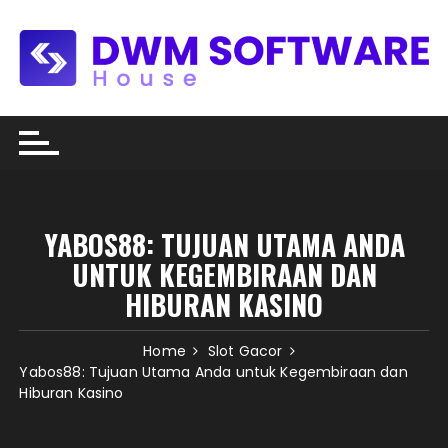
Skip
to
content
YABOS88: TUJUAN UTAMA ANDA
UNTUK KEGEMBIRAAN DAN
HIBURAN KASINO
Home
Slot Gacor
Yabos88: Tujuan Utama Anda untuk Kegembiraan dan
Hiburan Kasino