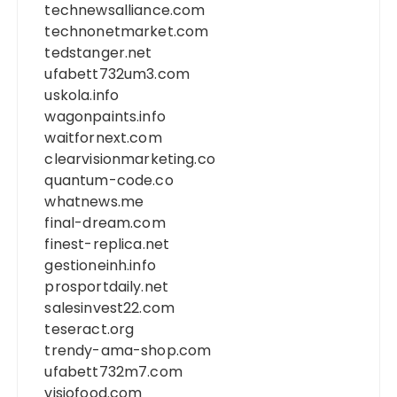
technewsalliance.com
technonetmarket.com
tedstanger.net
ufabett732um3.com
uskola.info
wagonpaints.info
waitfornext.com
clearvisionmarketing.co
quantum-code.co
whatnews.me
final-dream.com
finest-replica.net
gestioneinh.info
prosportdaily.net
salesinvest22.com
teseract.org
trendy-ama-shop.com
ufabett732m7.com
visiofood.com