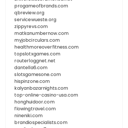
progameofbrands.com
qbreview.org
servicewueste.org
zippyrevs.com
matkanumbernow.com
myjobcirculars.com
healthmoreoverfitness.com
topslotxgames.com
routerloggnet.net
dantella6.com
slotsgamesone.com
hispinzone.com
kalyanbazarnights.com
top-online-casino-usa.com
honghuidoor.com
flowingtravel.com
nineniki.com
brandiospecialists.com