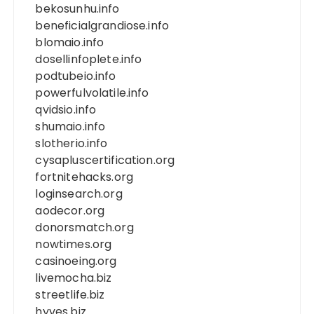
bekosunhu.info
beneficialgrandiose.info
blomaio.info
dosellinfoplete.info
podtubeio.info
powerfulvolatile.info
qvidsio.info
shumaio.info
slotherio.info
cysapluscertification.org
fortnitehacks.org
loginsearch.org
aodecor.org
donorsmatch.org
nowtimes.org
casinoeing.org
livemocha.biz
streetlife.biz
hyves.biz