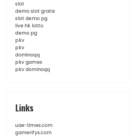
slot
demo slot gratis
slot demo pg
live hk lotto
demo pg
pkv
pkv
dominoqq
pkv games
pkv dominoqq
Links
uae-times.com
gamerifys.com