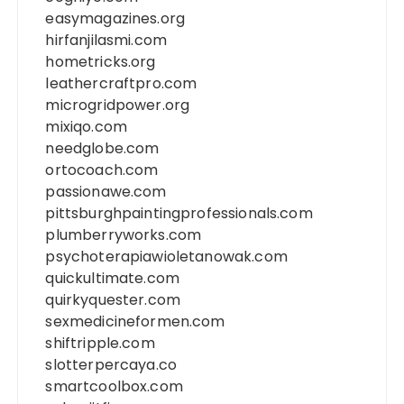
easymagazines.org
hirfanjilasmi.com
hometricks.org
leathercraftpro.com
microgridpower.org
mixiqo.com
needglobe.com
ortocoach.com
passionawe.com
pittsburghpaintingprofessionals.com
plumberryworks.com
psychoterapiawioletanowak.com
quickultimate.com
quirkyquester.com
sexmedicineformen.com
shiftripple.com
slotterpercaya.co
smartcoolbox.com