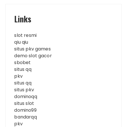
Links
slot resmi
qiu qiu
situs pkv games
demo slot gacor
sbobet
situs qq
pkv
situs qq
situs pkv
dominoqq
situs slot
domino99
bandarqq
pkv