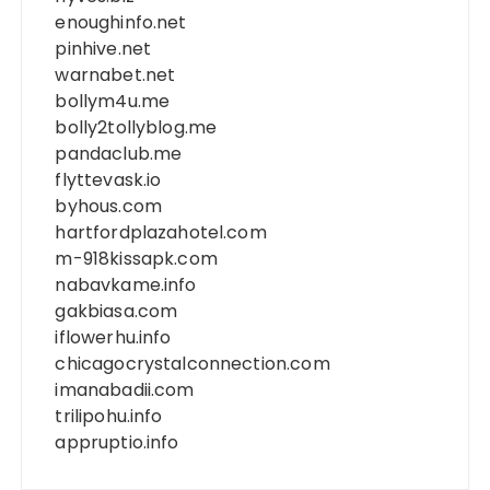
enoughinfo.net
pinhive.net
warnabet.net
bollym4u.me
bolly2tollyblog.me
pandaclub.me
flyttevask.io
byhous.com
hartfordplazahotel.com
m-918kissapk.com
nabavkame.info
gakbiasa.com
iflowerhu.info
chicagocrystalconnection.com
imanabadii.com
trilipohu.info
appruptio.info