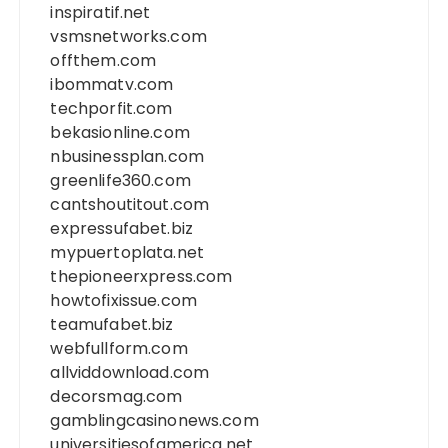
inspiratif.net
vsmsnetworks.com
offthem.com
ibommatv.com
techporfit.com
bekasionline.com
nbusinessplan.com
greenlife360.com
cantshoutitout.com
expressufabet.biz
mypuertoplata.net
thepioneerxpress.com
howtofixissue.com
teamufabet.biz
webfullform.com
allviddownload.com
decorsmag.com
gamblingcasinonews.com
universitiesofamerica.net