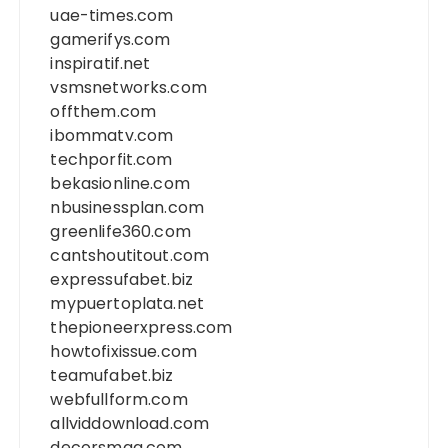
uae-times.com
gamerifys.com
inspiratif.net
vsmsnetworks.com
offthem.com
ibommatv.com
techporfit.com
bekasionline.com
nbusinessplan.com
greenlife360.com
cantshoutitout.com
expressufabet.biz
mypuertoplata.net
thepioneerxpress.com
howtofixissue.com
teamufabet.biz
webfullform.com
allviddownload.com
decorsmag.com