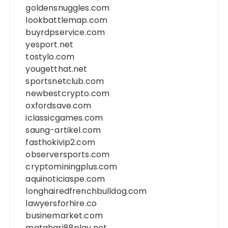
goldensnuggles.com
lookbattlemap.com
buyrdpservice.com
yesport.net
tostylo.com
yougetthat.net
sportsnetclub.com
newbestcrypto.com
oxfordsave.com
iclassicgames.com
saung-artikel.com
fasthokivip2.com
observersports.com
cryptominingplus.com
aquinoticiaspe.com
longhairedfrenchbulldog.com
lawyersforhire.co
businemarket.com
matahari88play.net