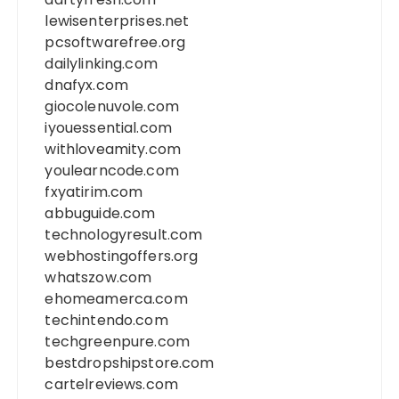
lewisenterprises.net
pcsoftwarefree.org
dailylinking.com
dnafyx.com
giocolenuvole.com
iyouessential.com
withloveamity.com
youlearncode.com
fxyatirim.com
abbuguide.com
technologyresult.com
webhostingoffers.org
whatszow.com
ehomeamerca.com
techintendo.com
techgreenpure.com
bestdropshipstore.com
cartelreviews.com