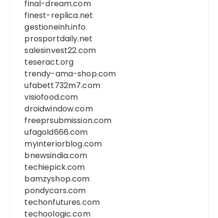
final-dream.com
finest-replica.net
gestioneinh.info
prosportdaily.net
salesinvest22.com
teseract.org
trendy-ama-shop.com
ufabett732m7.com
visiofood.com
droidwindow.com
freeprsubmission.com
ufagold666.com
myinteriorblog.com
bnewsindia.com
techiepick.com
bamzyshop.com
pondycars.com
techonfutures.com
techoologic.com