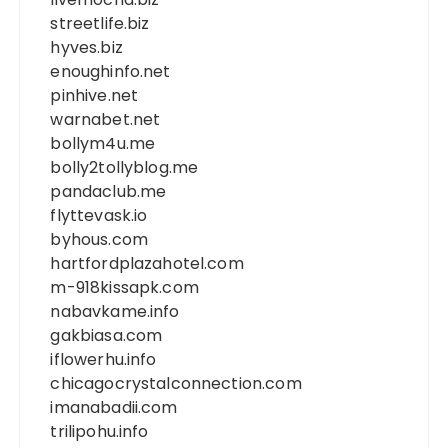
streetlife.biz
hyves.biz
enoughinfo.net
pinhive.net
warnabet.net
bollym4u.me
bolly2tollyblog.me
pandaclub.me
flyttevask.io
byhous.com
hartfordplazahotel.com
m-918kissapk.com
nabavkame.info
gakbiasa.com
iflowerhu.info
chicagocrystalconnection.com
imanabadii.com
trilipohu.info