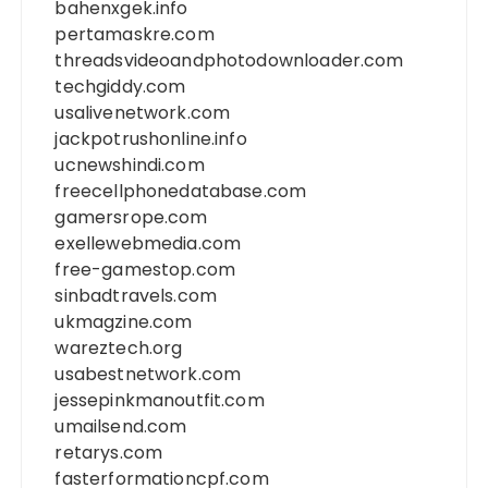
bahenxgek.info
pertamaskre.com
threadsvideoandphotodownloader.com
techgiddy.com
usalivenetwork.com
jackpotrushonline.info
ucnewshindi.com
freecellphonedatabase.com
gamersrope.com
exellewebmedia.com
free-gamestop.com
sinbadtravels.com
ukmagzine.com
wareztech.org
usabestnetwork.com
jessepinkmanoutfit.com
umailsend.com
retarys.com
fasterformationcpf.com