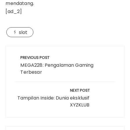
mendatang.
[ad_2]
slot
Post
navigation
PREVIOUS POST
MEGA228: Pengalaman Gaming
Terbesar
NEXT POST
Tampilan Inside: Dunia eksklusif
XYZKLUB