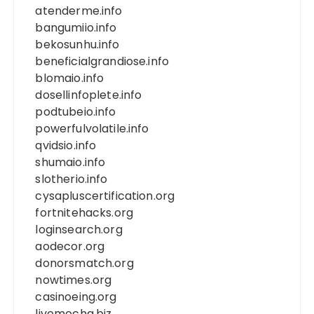
atenderme.info
bangumiio.info
bekosunhu.info
beneficialgrandiose.info
blomaio.info
dosellinfoplete.info
podtubeio.info
powerfulvolatile.info
qvidsio.info
shumaio.info
slotherio.info
cysapluscertification.org
fortnitehacks.org
loginsearch.org
aodecor.org
donorsmatch.org
nowtimes.org
casinoeing.org
livemocha.biz