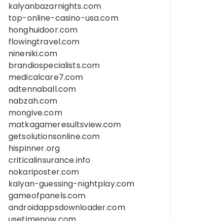
kalyanbazarnights.com
top-online-casino-usa.com
honghuidoor.com
flowingtravel.com
nineniki.com
brandiospecialists.com
medicalcare7.com
adtennaball.com
nabzah.com
mongive.com
matkagameresultsview.com
getsolutionsonline.com
hispinner.org
criticalinsurance.info
nokariposter.com
kalyan-guessing-nightplay.com
gameofpanels.com
androidappsdownloader.com
usetimenow.com