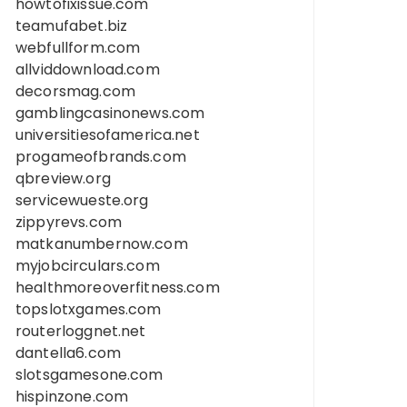
howtofixissue.com
teamufabet.biz
webfullform.com
allviddownload.com
decorsmag.com
gamblingcasinonews.com
universitiesofamerica.net
progameofbrands.com
qbreview.org
servicewueste.org
zippyrevs.com
matkanumbernow.com
myjobcirculars.com
healthmoreoverfitness.com
topslotxgames.com
routerloggnet.net
dantella6.com
slotsgamesone.com
hispinzone.com