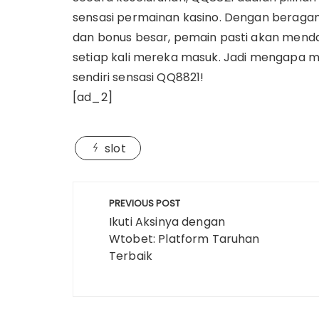
sensasi permainan kasino. Dengan berag
dan bonus besar, pemain pasti akan men
setiap kali mereka masuk. Jadi mengapa m
sendiri sensasi QQ8821!
[ad_2]
slot
Post
PREVIOUS POST
navigation
Ikuti Aksinya dengan
Wtobet: Platform Taruhan
Terbaik