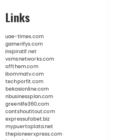
Links
uae-times.com
gamerifys.com
inspiratif.net
vsmsnetworks.com
offthem.com
ibommatv.com
techporfit.com
bekasionline.com
nbusinessplan.com
greenlife360.com
cantshoutitout.com
expressufabet.biz
mypuertoplata.net
thepioneerxpress.com