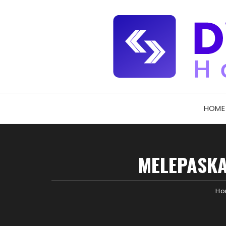
Skip
to
content
HOME
MELEPASKA
Ho