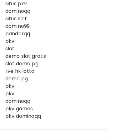
situs pkv
dominoqq
situs slot
domino99
bandarqq
pkv
slot
demo slot gratis
slot demo pg
live hk lotto
demo pg
pkv
pkv
dominoqq
pkv games
pkv dominoqq