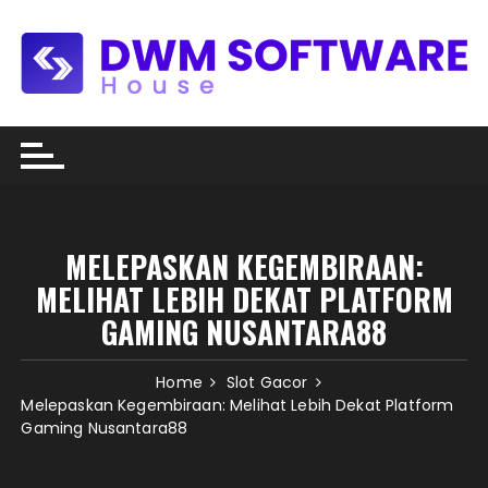
Skip
to
content
MELEPASKAN KEGEMBIRAAN:
MELIHAT LEBIH DEKAT PLATFORM
GAMING NUSANTARA88
Home
Slot Gacor
Melepaskan Kegembiraan: Melihat Lebih Dekat Platform
Gaming Nusantara88