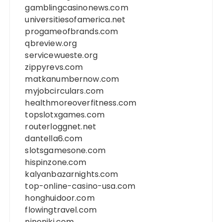
gamblingcasinonews.com
universitiesofamerica.net
progameofbrands.com
qbreview.org
servicewueste.org
zippyrevs.com
matkanumbernow.com
myjobcirculars.com
healthmoreoverfitness.com
topslotxgames.com
routerloggnet.net
dantella6.com
slotsgamesone.com
hispinzone.com
kalyanbazarnights.com
top-online-casino-usa.com
honghuidoor.com
flowingtravel.com
nineniki.com