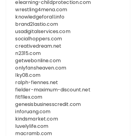
elearning-childprotection.com
wrestling4mena.com
knowledgeforall.info
brand2lastio.com
usadigitalservices.com
socialhoppers.com
creativedream.net
n2315.com
getwebonline.com
onlyfansheaven.com
lky08.com
ralph-fiennes.net
fielder-maximum-discount.net
fitfllex.com
genesisbusinesscredit.com
inforuang.com
kindsmarket.com
luvelylife.com
macramb.com