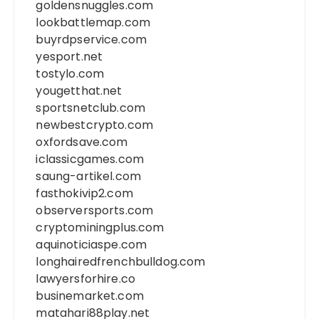
goldensnuggles.com
lookbattlemap.com
buyrdpservice.com
yesport.net
tostylo.com
yougetthat.net
sportsnetclub.com
newbestcrypto.com
oxfordsave.com
iclassicgames.com
saung-artikel.com
fasthokivip2.com
observersports.com
cryptominingplus.com
aquinoticiaspe.com
longhairedfrenchbulldog.com
lawyersforhire.co
businemarket.com
matahari88play.net