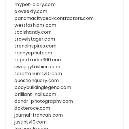
mypet-diary.com
oxweekly.com
panamacitydeckcontractors.com
westfashions.com
toolshandy.com
travelstager.com
trendinspires.com
rannyephul.com
reportradar360.com
swaggyfashion.com
taraftariumtv10.com
questionquery.com
bodybuildinglegend.com
brilliant-nails.com
dandr-photography.com
dokteroce.com
journal-francais.com
justintv10.com
lawyerule.com