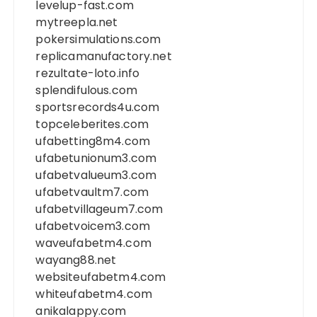
levelup-fast.com
mytreepla.net
pokersimulations.com
replicamanufactory.net
rezultate-loto.info
splendifulous.com
sportsrecords4u.com
topceleberites.com
ufabetting8m4.com
ufabetunionum3.com
ufabetvalueum3.com
ufabetvaultm7.com
ufabetvillageum7.com
ufabetvoicem3.com
waveufabetm4.com
wayang88.net
websiteufabetm4.com
whiteufabetm4.com
anikalappy.com