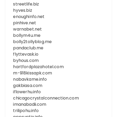
streetlife.biz
hyves.biz
enoughinfo.net
pinhive.net
warnabet.net
bollym4u.me
bolly2tollyblog.me
pandaclub.me
flyttevask.io
byhous.com
hartfordplazahotel.com
m-918kissapk.com
nabavkame.info
gakbiasa.com
iflowerhu.info
chicagocrystalconnection.com
imanabadii.com
trilipohu.info
appruptio.info