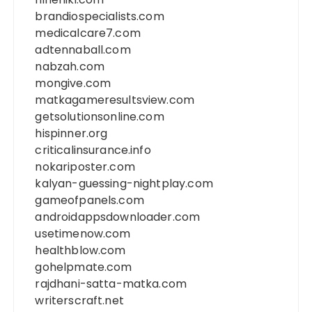
brandiospecialists.com
medicalcare7.com
adtennaball.com
nabzah.com
mongive.com
matkagameresultsview.com
getsolutionsonline.com
hispinner.org
criticalinsurance.info
nokariposter.com
kalyan-guessing-nightplay.com
gameofpanels.com
androidappsdownloader.com
usetimenow.com
healthblow.com
gohelpmate.com
rajdhani-satta-matka.com
writerscraft.net