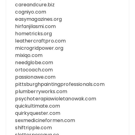
careandcure.biz
cogniyo.com
easymagazines.org
hirfanjilasmi.com
hometricks.org
leathercraftpro.com
microgridpower.org
mixiqo.com
needglobe.com
ortocoach.com
passionawe.com
pittsburghpaintingprofessionals.com
plumberryworks.com
psychoterapiawioletanowak.com
quickultimate.com
quirkyquester.com
sexmedicineformen.com
shiftripple.com
slotterpercaya.co