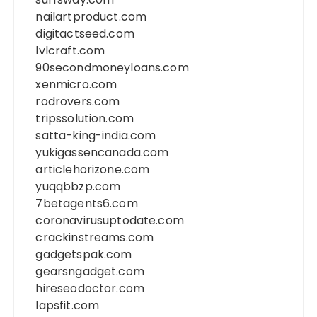
nailartproduct.com
digitactseed.com
lvlcraft.com
90secondmoneyloans.com
xenmicro.com
rodrovers.com
tripssolution.com
satta-king-india.com
yukigassencanada.com
articlehorizone.com
yuqqbbzp.com
7betagents6.com
coronavirusuptodate.com
crackinstreams.com
gadgetspak.com
gearsngadget.com
hireseodoctor.com
lapsfit.com