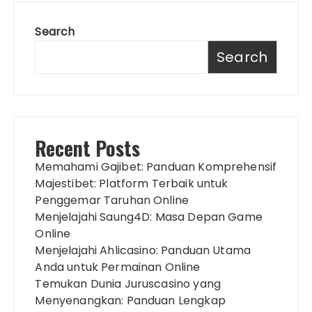
Search
Search
Recent Posts
Memahami Gajibet: Panduan Komprehensif
Majestibet: Platform Terbaik untuk
Penggemar Taruhan Online
Menjelajahi Saung4D: Masa Depan Game
Online
Menjelajahi Ahlicasino: Panduan Utama
Anda untuk Permainan Online
Temukan Dunia Juruscasino yang
Menyenangkan: Panduan Lengkap