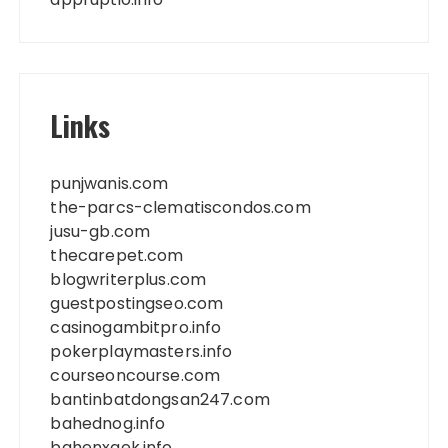
Links
punjwanis.com
the-parcs-clematiscondos.com
jusu-gb.com
thecarepet.com
blogwriterplus.com
guestpostingseo.com
casinogambitpro.info
pokerplaymasters.info
courseoncourse.com
bantinbatdongsan247.com
bahednog.info
bahenxgek.info