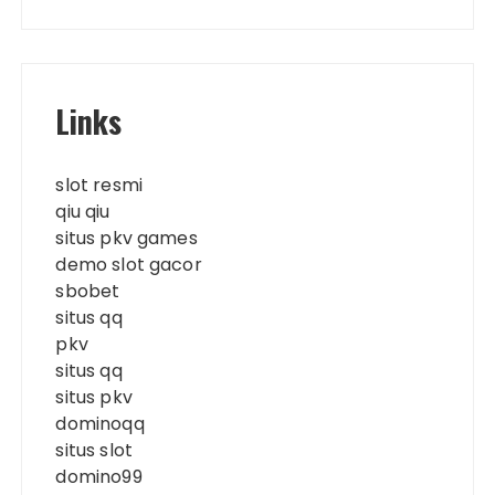
Links
slot resmi
qiu qiu
situs pkv games
demo slot gacor
sbobet
situs qq
pkv
situs qq
situs pkv
dominoqq
situs slot
domino99