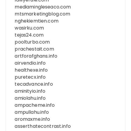
mediamingleseaco.com
mtsmarketingblog.com
nghekiemtien.com
wasirku.com
tejas24.com
poolturbo.com
prachestait.com
artforafghans.info
airvendio.info
healthexe.info
puretecx.info
tecadvance.info
aminityio.info
amiolahu.info
ampacheme.info
ampullahu.info
aromaxme.info
asserthatecontrast.info