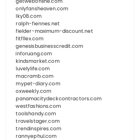
getwebonline.com
onlyfansheaven.com
lky08.com
ralph-fiennes.net
fielder-maximum-discount.net
fitfllex.com
genesisbusinesscredit.com
inforuang.com
kindsmarket.com
luvelylife.com
macramb.com
mypet-diary.com
oxweekly.com
panamacitydeckcontractors.com
westfashions.com
toolshandy.com
travelstager.com
trendinspires.com
rannyephul.com