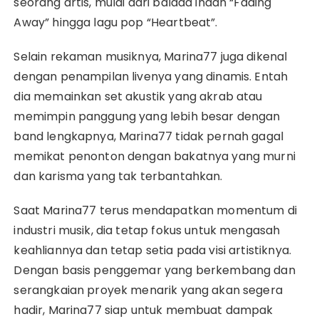
seorang artis, mulai dari balada indah “Fading
Away” hingga lagu pop “Heartbeat”.
Selain rekaman musiknya, Marina77 juga dikenal
dengan penampilan livenya yang dinamis. Entah
dia memainkan set akustik yang akrab atau
memimpin panggung yang lebih besar dengan
band lengkapnya, Marina77 tidak pernah gagal
memikat penonton dengan bakatnya yang murni
dan karisma yang tak terbantahkan.
Saat Marina77 terus mendapatkan momentum di
industri musik, dia tetap fokus untuk mengasah
keahliannya dan tetap setia pada visi artistiknya.
Dengan basis penggemar yang berkembang dan
serangkaian proyek menarik yang akan segera
hadir, Marina77 siap untuk membuat dampak