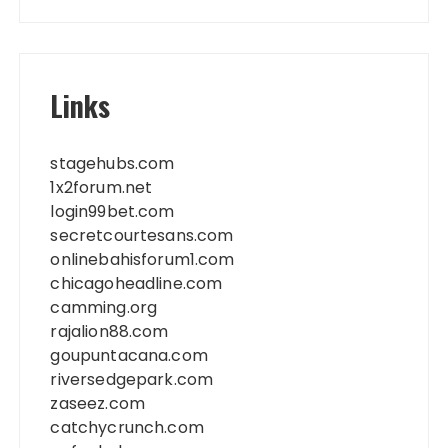
Links
stagehubs.com
1x2forum.net
login99bet.com
secretcourtesans.com
onlinebahisforum1.com
chicagoheadline.com
camming.org
rajalion88.com
goupuntacana.com
riversedgepark.com
zaseez.com
catchycrunch.com