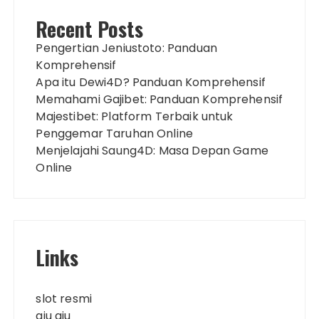
Recent Posts
Pengertian Jeniustoto: Panduan
Komprehensif
Apa itu Dewi4D? Panduan Komprehensif
Memahami Gajibet: Panduan Komprehensif
Majestibet: Platform Terbaik untuk
Penggemar Taruhan Online
Menjelajahi Saung4D: Masa Depan Game
Online
Links
slot resmi
qiu qiu