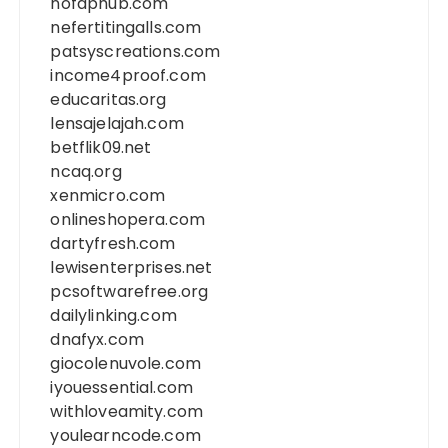
nofaphub.com
nefertitingalls.com
patsyscreations.com
income4proof.com
educaritas.org
lensajelajah.com
betflik09.net
ncaq.org
xenmicro.com
onlineshopera.com
dartyfresh.com
lewisenterprises.net
pcsoftwarefree.org
dailylinking.com
dnafyx.com
giocolenuvole.com
iyouessential.com
withloveamity.com
youlearncode.com