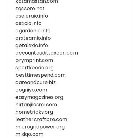
katamastah.com
zqscore.net
aseleraio.info
asticio.info
egardenio.info
arxteamio.info
getalexio.info
accountaudittaxcon.com
prymprint.com
sportkeeda.org
besttimespend.com
careandcure.biz
cogniyo.com
easymagazines.org
hirfanjilasmi.com
hometricks.org
leathercraftpro.com
microgridpower.org
mixiqo.com