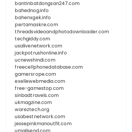
bantinbatdongsan247.com
bahednog.info
bahenxgek.info
pertamaskre.com
threadsvideoandphotodownloader.com
techgiddy.com
usalivenetwork.com
jackpotrushonline.info
ucnewshindi.com
freecellphonedatabase.com
gamersrope.com
exellewebmedia.com
free-gamestop.com
sinbadtravels.com
ukmagzine.com
wareztech.org
usabestnetwork.com
jessepinkmanoutfit.com
umailsend.com