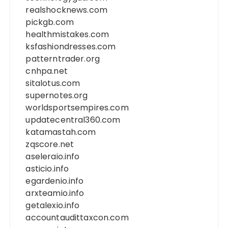
realshocknews.com
pickgb.com
healthmistakes.com
ksfashiondresses.com
patterntrader.org
cnhpa.net
sitalotus.com
supernotes.org
worldsportsempires.com
updatecentral360.com
katamastah.com
zqscore.net
aseleraio.info
asticio.info
egardenio.info
arxteamio.info
getalexio.info
accountaudittaxcon.com