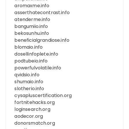
aromaxme.info
asserthatecontrast.info
atenderme.info
bangumiio.info
bekosunhu.info
beneficialgrandiose.info
blomaio.info
dosellinfoplete.info
podtubeio.info
powerfulvolatile.info
qvidsio.info
shumaio.info
slotherio.info
cysapluscertification.org
fortnitehacks.org
loginsearch.org
aodecor.org
donorsmatch.org