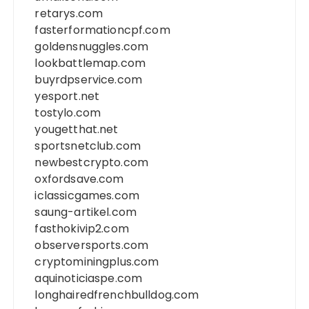
retarys.com
fasterformationcpf.com
goldensnuggles.com
lookbattlemap.com
buyrdpservice.com
yesport.net
tostylo.com
yougetthat.net
sportsnetclub.com
newbestcrypto.com
oxfordsave.com
iclassicgames.com
saung-artikel.com
fasthokivip2.com
observersports.com
cryptominingplus.com
aquinoticiaspe.com
longhairedfrenchbulldog.com