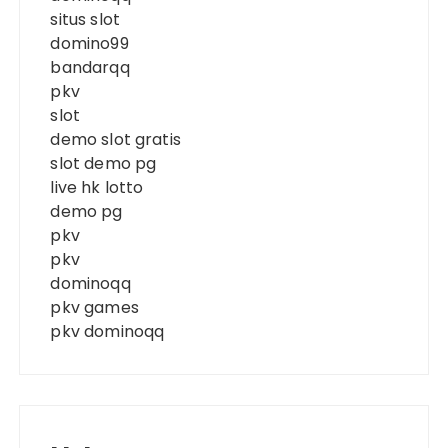
situs slot
domino99
bandarqq
pkv
slot
demo slot gratis
slot demo pg
live hk lotto
demo pg
pkv
pkv
dominoqq
pkv games
pkv dominoqq