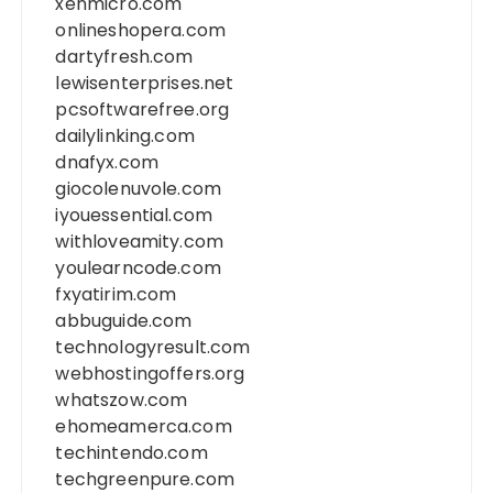
xenmicro.com
onlineshopera.com
dartyfresh.com
lewisenterprises.net
pcsoftwarefree.org
dailylinking.com
dnafyx.com
giocolenuvole.com
iyouessential.com
withloveamity.com
youlearncode.com
fxyatirim.com
abbuguide.com
technologyresult.com
webhostingoffers.org
whatszow.com
ehomeamerca.com
techintendo.com
techgreenpure.com