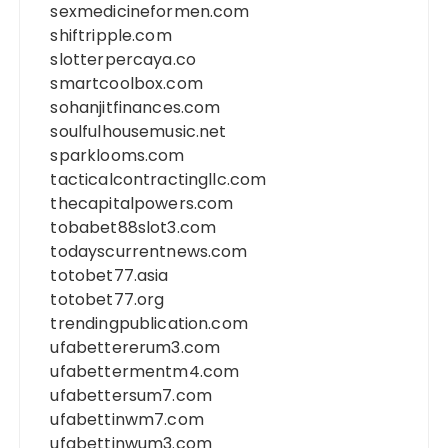
sexmedicineformen.com
shiftripple.com
slotterpercaya.co
smartcoolbox.com
sohanjitfinances.com
soulfulhousemusic.net
sparklooms.com
tacticalcontractingllc.com
thecapitalpowers.com
tobabet88slot3.com
todayscurrentnews.com
totobet77.asia
totobet77.org
trendingpublication.com
ufabettererum3.com
ufabettermentm4.com
ufabettersum7.com
ufabettinwm7.com
ufabettinwum3.com