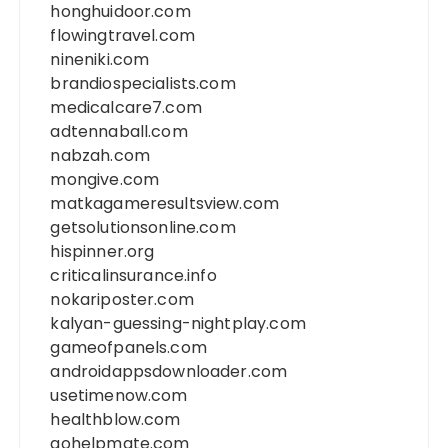
honghuidoor.com
flowingtravel.com
nineniki.com
brandiospecialists.com
medicalcare7.com
adtennaball.com
nabzah.com
mongive.com
matkagameresultsview.com
getsolutionsonline.com
hispinner.org
criticalinsurance.info
nokariposter.com
kalyan-guessing-nightplay.com
gameofpanels.com
androidappsdownloader.com
usetimenow.com
healthblow.com
gohelpmate.com