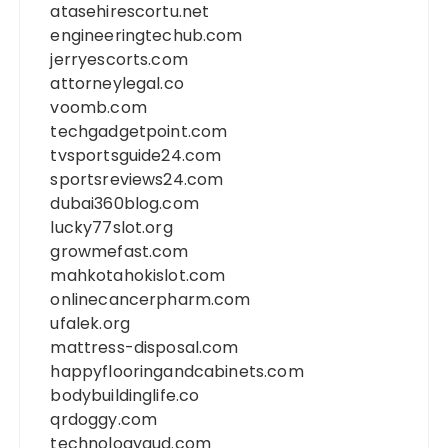
atasehirescortu.net
engineeringtechub.com
jerryescorts.com
attorneylegal.co
voomb.com
techgadgetpoint.com
tvsportsguide24.com
sportsreviews24.com
dubai360blog.com
lucky77slot.org
growmefast.com
mahkotahokislot.com
onlinecancerpharm.com
ufalek.org
mattress-disposal.com
happyflooringandcabinets.com
bodybuildinglife.co
qrdoggy.com
technologygud.com