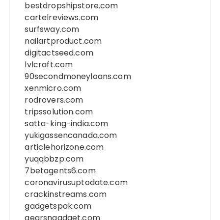
bestdropshipstore.com
cartelreviews.com
surfsway.com
nailartproduct.com
digitactseed.com
lvlcraft.com
90secondmoneyloans.com
xenmicro.com
rodrovers.com
tripssolution.com
satta-king-india.com
yukigassencanada.com
articlehorizone.com
yuqqbbzp.com
7betagents6.com
coronavirusuptodate.com
crackinstreams.com
gadgetspak.com
gearsngadget.com