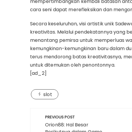
mempertimbangkan kembali batasan antara
cara seni dapat merefleksikan dan mengome
Secara keseluruhan, visi artistik unik Sad
kreativitas. Melalui pendekatannya yang be
menantang pemirsa untuk memperluas wa
kemungkinan-kemungkinan baru dalam duni
terus mendorong batas kreativitasnya, m
untuk ditemukan oleh penontonnya.
[ad_2]
slot
Post
PREVIOUS POST
navigation
Orion88: Hal Besar
Berikutnya dalam Game