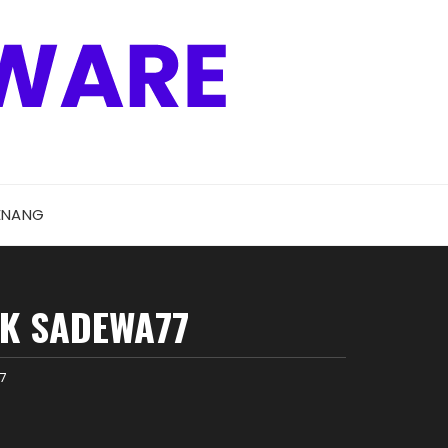
ENANG
IK SADEWA77
7