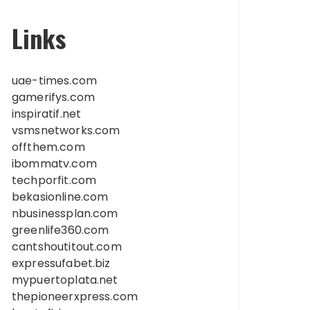
Links
uae-times.com
gamerifys.com
inspiratif.net
vsmsnetworks.com
offthem.com
ibommatv.com
techporfit.com
bekasionline.com
nbusinessplan.com
greenlife360.com
cantshoutitout.com
expressufabet.biz
mypuertoplata.net
thepioneerxpress.com