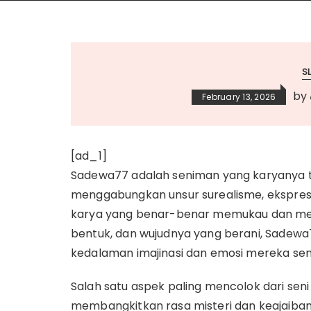
S
by
February 13, 2026
[ad_1]
Sadewa77 adalah seniman yang karyanya tida
menggabungkan unsur surealisme, ekspres
karya yang benar-benar memukau dan men
bentuk, dan wujudnya yang berani, Sadew
kedalaman imajinasi dan emosi mereka send
Salah satu aspek paling mencolok dari s
membangkitkan rasa misteri dan keajaiban.