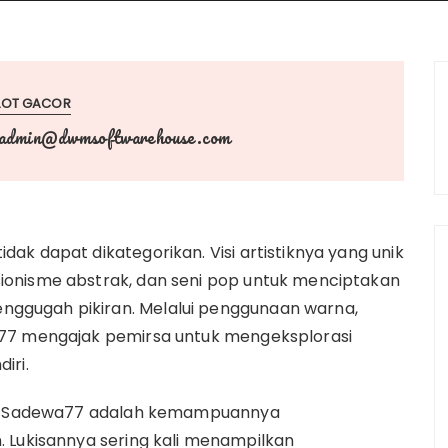
LOT GACOR
admin@dwmsoftwarehouse.com
k dapat dikategorikan. Visi artistiknya yang unik
ionisme abstrak, dan seni pop untuk menciptakan
ggugah pikiran. Melalui penggunaan warna,
a77 mengajak pemirsa untuk mengeksplorasi
iri.
eni Sadewa77 adalah kemampuannya
 Lukisannya sering kali menampilkan