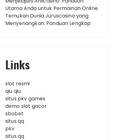
Menjelajahi Ahlicasino: Panduan
Utama Anda untuk Permainan Online
Temukan Dunia Juruscasino yang
Menyenangkan: Panduan Lengkap
Links
slot resmi
qiu qiu
situs pkv games
demo slot gacor
sbobet
situs qq
pkv
situs qq