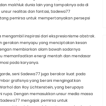
an makhluk dunia lain yang tampaknya ada di
unsur realitas dan fantasi, Sadewa77
tang pemirsa untuk mempertanyakan persepsi
 mengambil inspirasi dari ekspresionisme abstrak.
gan gerakan menyapu yang menciptakan kesan
 Dengan membiarkan alam bawah sadarnya
 memanfaatkan energi mentah dan mendasar
mosi pada karyanya.
arde, seni Sadewa77 juga berakar kuat pada
ambar grafisnya yang berani mengingatkan
Warhol dan Roy Lichtenstein, yang berupaya
eni rupa. Dengan memasukkan unsur media massa
 Sadewa77 mengajak pemirsa untuk