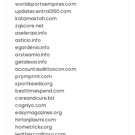
worldsportsempires.com
updatecentral360.com
katamastah.com
zqscore.net
aseleraio.info
asticio.info
egardenio.info
arxteamio.info
getalexio.info
accountaudittaxcon.com
prymprint.com
sportkeeda.org
besttimespend.com
careandcure.biz
cogniyo.com
easymagazines.org
hirfanjilasmi.com
hometricks.org
leathercraftpro.com