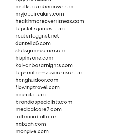
matkanumbernow.com
myjobcirculars.com
healthmoreoverfitness.com
topslotxgames.com
routerloggnet.net
dantella6.com
slotsgamesone.com
hispinzone.com
kalyanbazarnights.com
top-online-casino-usa.com
honghuidoor.com
flowingtravel.com
nineniki.com
brandiospecialists.com
medicalcare7.com
adtennaball.com
nabzah.com
mongive.com