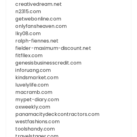
creativedream.net
n2315.com
getwebonline.com
onlyfansheaven.com
lky08.com
ralph-fiennes.net
fielder-maximum-discount.net
fitfllex.com
genesisbusinesscredit.com
inforuang.com
kindsmarket.com
luvelylife.com
macramb.com
mypet-diary.com
oxweekly.com
panamacitydeckcontractors.com
westfashions.com
toolshandy.com
travelstager.com