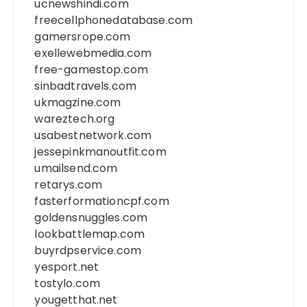
ucnewshindi.com
freecellphonedatabase.com
gamersrope.com
exellewebmedia.com
free-gamestop.com
sinbadtravels.com
ukmagzine.com
wareztech.org
usabestnetwork.com
jessepinkmanoutfit.com
umailsend.com
retarys.com
fasterformationcpf.com
goldensnuggles.com
lookbattlemap.com
buyrdpservice.com
yesport.net
tostylo.com
yougetthat.net