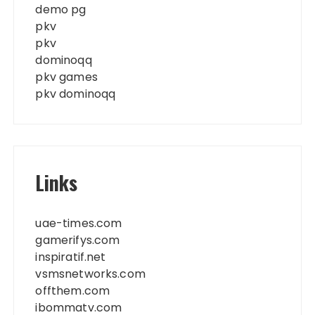
demo pg
pkv
pkv
dominoqq
pkv games
pkv dominoqq
Links
uae-times.com
gamerifys.com
inspiratif.net
vsmsnetworks.com
offthem.com
ibommatv.com