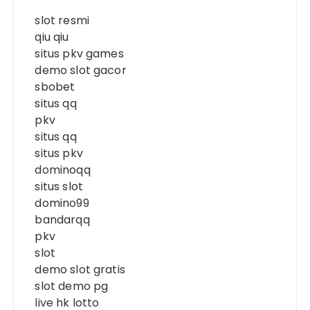
slot resmi
qiu qiu
situs pkv games
demo slot gacor
sbobet
situs qq
pkv
situs qq
situs pkv
dominoqq
situs slot
domino99
bandarqq
pkv
slot
demo slot gratis
slot demo pg
live hk lotto