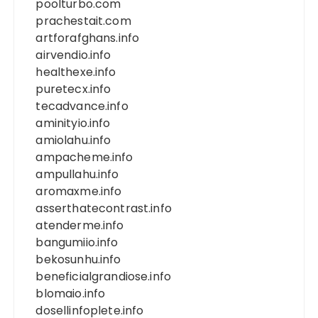
poolturbo.com
prachestait.com
artforafghans.info
airvendio.info
healthexe.info
puretecx.info
tecadvance.info
aminityio.info
amiolahu.info
ampacheme.info
ampullahu.info
aromaxme.info
asserthatecontrast.info
atenderme.info
bangumiio.info
bekosunhu.info
beneficialgrandiose.info
blomaio.info
dosellinfoplete.info