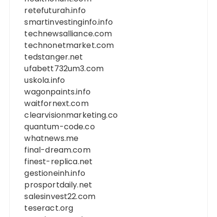
retefuturah.info
smartinvestinginfo.info
technewsalliance.com
technonetmarket.com
tedstanger.net
ufabett732um3.com
uskola.info
wagonpaints.info
waitfornext.com
clearvisionmarketing.co
quantum-code.co
whatnews.me
final-dream.com
finest-replica.net
gestioneinh.info
prosportdaily.net
salesinvest22.com
teseract.org