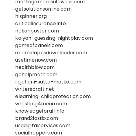
matkagameresultsview.com
getsolutionsonline.com
hispinner.org
criticalinsurance.info
nokariposter.com
kalyan-guessing-nightplay.com
gameofpanels.com
androidappsdownloader.com
usetimenow.com
healthblow.com
gohelpmate.com
rajdhani-satta-matka.com
writerscraft.net
elearning-childprotection.com
wrestling4mena.com
knowledgeforall.info
brand2lastio.com
usadigitalservices.com
socialhoppers.com