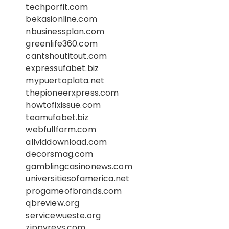
techporfit.com
bekasionline.com
nbusinessplan.com
greenlife360.com
cantshoutitout.com
expressufabet.biz
mypuertoplata.net
thepioneerxpress.com
howtofixissue.com
teamufabet.biz
webfullform.com
allviddownload.com
decorsmag.com
gamblingcasinonews.com
universitiesofamerica.net
progameofbrands.com
qbreview.org
servicewueste.org
zippyrevs.com