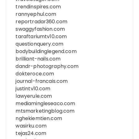
trendinspires.com
rannyephul.com
reportradar360.com
swaggyfashion.com
taraftariumtv10.com
questionquery.com
bodybuildinglegend.com
brilliant-nails.com
dandr-photography.com
dokteroce.com
journal-francais.com
justintv10.com
lawyerule.com
mediamingleseaco.com
mtsmarketingblog.com
nghekiemtien.com
wasirku.com
tejas24.com