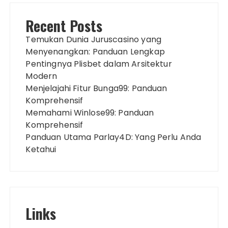
Recent Posts
Temukan Dunia Juruscasino yang
Menyenangkan: Panduan Lengkap
Pentingnya Plisbet dalam Arsitektur
Modern
Menjelajahi Fitur Bunga99: Panduan
Komprehensif
Memahami Winlose99: Panduan
Komprehensif
Panduan Utama Parlay4D: Yang Perlu Anda
Ketahui
Links