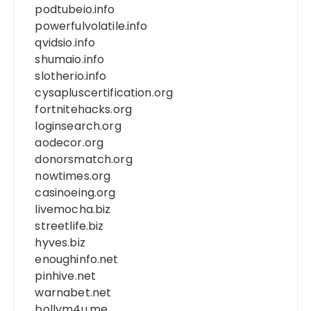
podtubeio.info
powerfulvolatile.info
qvidsio.info
shumaio.info
slotherio.info
cysapluscertification.org
fortnitehacks.org
loginsearch.org
aodecor.org
donorsmatch.org
nowtimes.org
casinoeing.org
livemocha.biz
streetlife.biz
hyves.biz
enoughinfo.net
pinhive.net
warnabet.net
bollym4u.me