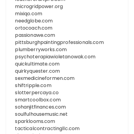
microgridpower.org
mixiqo.com
needglobe.com
ortocoach.com
passionawe.com
pittsburghpaintingprofessionals.com
plumberryworks.com
psychoterapiawioletanowak.com
quickultimate.com
quirkyquester.com
sexmedicineformen.com
shiftripple.com
slotterpercaya.co
smartcoolbox.com
sohanjitfinances.com
soulfulhousemusic.net
sparklooms.com
tacticalcontractingllc.com