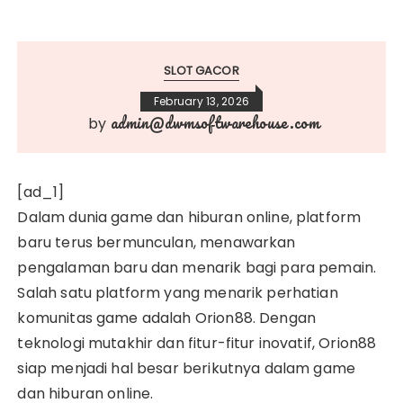
SLOT GACOR
February 13, 2026
admin@dwmsoftwarehouse.com
by
[ad_1]
Dalam dunia game dan hiburan online, platform
baru terus bermunculan, menawarkan
pengalaman baru dan menarik bagi para pemain.
Salah satu platform yang menarik perhatian
komunitas game adalah Orion88. Dengan
teknologi mutakhir dan fitur-fitur inovatif, Orion88
siap menjadi hal besar berikutnya dalam game
dan hiburan online.