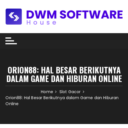
Skip
to
content
ORION88: HAL BESAR BERIKUTNYA
DALAM GAME DAN HIBURAN ONLINE
Home
Slot Gacor
Orion88: Hal Besar Berikutnya dalam Game dan Hiburan
Online