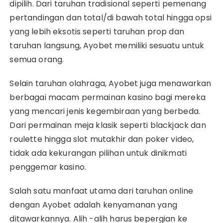
dipilih. Dari taruhan tradisional seperti pemenang
pertandingan dan total/di bawah total hingga opsi
yang lebih eksotis seperti taruhan prop dan
taruhan langsung, Ayobet memiliki sesuatu untuk
semua orang.
Selain taruhan olahraga, Ayobet juga menawarkan
berbagai macam permainan kasino bagi mereka
yang mencari jenis kegembiraan yang berbeda.
Dari permainan meja klasik seperti blackjack dan
roulette hingga slot mutakhir dan poker video,
tidak ada kekurangan pilihan untuk dinikmati
penggemar kasino.
Salah satu manfaat utama dari taruhan online
dengan Ayobet adalah kenyamanan yang
ditawarkannya. Alih -alih harus bepergian ke