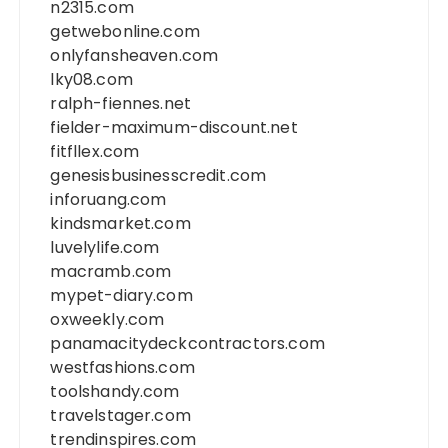
n2315.com
getwebonline.com
onlyfansheaven.com
lky08.com
ralph-fiennes.net
fielder-maximum-discount.net
fitfllex.com
genesisbusinesscredit.com
inforuang.com
kindsmarket.com
luvelylife.com
macramb.com
mypet-diary.com
oxweekly.com
panamacitydeckcontractors.com
westfashions.com
toolshandy.com
travelstager.com
trendinspires.com