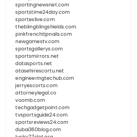
sportingnewsnet.com
sportstime24day.com
sporteslive.com
theblingblingshields.com
pinkfrenchtipnails.com
newgamestv.com
sportsgallerys.com
sportsmirrors.net
datasports.net
atasehirescortu.net
engineeringtechub.com
jerryescorts.com
attorneylegal.co
voomb.com
techgadgetpoint.com
tvsportsguide24.com
sportsreviews24.com
dubai360blog.com
lucky77slot.org