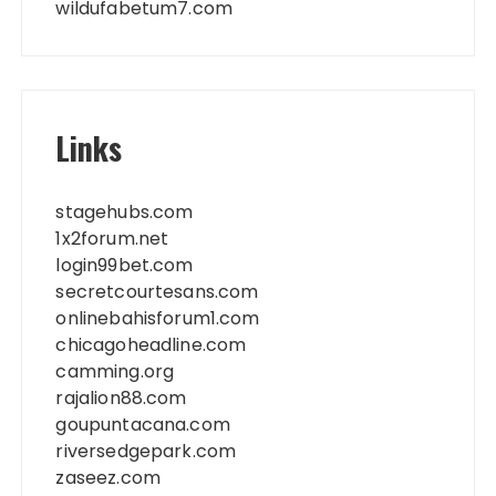
wildufabetum7.com
Links
stagehubs.com
1x2forum.net
login99bet.com
secretcourtesans.com
onlinebahisforum1.com
chicagoheadline.com
camming.org
rajalion88.com
goupuntacana.com
riversedgepark.com
zaseez.com