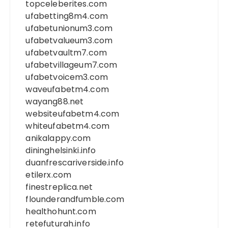
topceleberites.com
ufabetting8m4.com
ufabetunionum3.com
ufabetvalueum3.com
ufabetvaultm7.com
ufabetvillageum7.com
ufabetvoicem3.com
waveufabetm4.com
wayang88.net
websiteufabetm4.com
whiteufabetm4.com
anikalappy.com
dininghelsinki.info
duanfrescariverside.info
etilerx.com
finestreplica.net
flounderandfumble.com
healthohunt.com
retefuturah.info