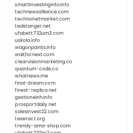
smartinvestinginfo.info
technewsalliance.com
technonetmarket.com
tedstanger.net
ufabett732um3.com
uskola.info
wagonpaints.info
waitfornext.com
clearvisionmarketing.co
quantum-code.co
whatnews.me
final-dream.com
finest-replica.net
gestioneinh.info
prosportdaily.net
salesinvest22.com
teseract.org
trendy-ama-shop.com
ufabett732m7.com