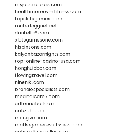
myjobcirculars.com
healthmoreoverfitness.com
topslotxgames.com
routerloggnet.net
dantella6.com
slotsgamesone.com
hispinzone.com
kalyanbazarnights.com
top-online-casino-usa.com
honghuidoor.com
flowingtravel.com
nineniki.com
brandiospecialists.com
medicalcare7.com
adtennaball.com
nabzah.com
mongive.com
matkagameresultsview.com
getsolutionsonline.com