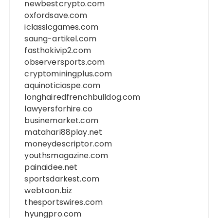
newbestcrypto.com
oxfordsave.com
iclassicgames.com
saung-artikel.com
fasthokivip2.com
observersports.com
cryptominingplus.com
aquinoticiaspe.com
longhairedfrenchbulldog.com
lawyersforhire.co
businemarket.com
matahari88play.net
moneydescriptor.com
youthsmagazine.com
painaidee.net
sportsdarkest.com
webtoon.biz
thesportswires.com
hyungpro.com