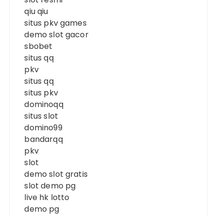
qiu qiu
situs pkv games
demo slot gacor
sbobet
situs qq
pkv
situs qq
situs pkv
dominoqq
situs slot
domino99
bandarqq
pkv
slot
demo slot gratis
slot demo pg
live hk lotto
demo pg