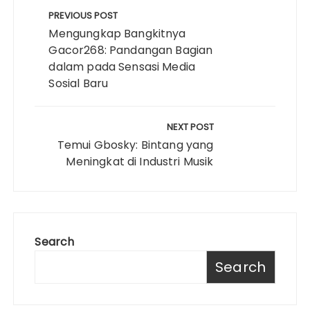
navigation
PREVIOUS POST
Mengungkap Bangkitnya
Gacor268: Pandangan Bagian
dalam pada Sensasi Media
Sosial Baru
NEXT POST
Temui Gbosky: Bintang yang
Meningkat di Industri Musik
Search
Search