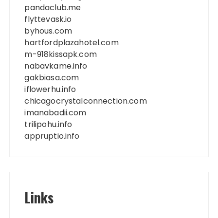
pandaclub.me
flyttevask.io
byhous.com
hartfordplazahotel.com
m-918kissapk.com
nabavkame.info
gakbiasa.com
iflowerhu.info
chicagocrystalconnection.com
imanabadii.com
trilipohu.info
appruptio.info
Links