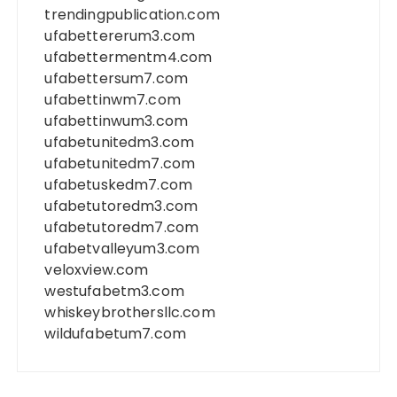
trendingpublication.com
ufabettererum3.com
ufabettermentm4.com
ufabettersum7.com
ufabettinwm7.com
ufabettinwum3.com
ufabetunitedm3.com
ufabetunitedm7.com
ufabetuskedm7.com
ufabetutoredm3.com
ufabetutoredm7.com
ufabetvalleyum3.com
veloxview.com
westufabetm3.com
whiskeybrothersllc.com
wildufabetum7.com