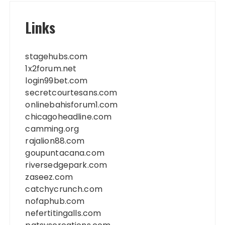
Links
stagehubs.com
1x2forum.net
login99bet.com
secretcourtesans.com
onlinebahisforum1.com
chicagoheadline.com
camming.org
rajalion88.com
goupuntacana.com
riversedgepark.com
zaseez.com
catchycrunch.com
nofaphub.com
nefertitingalls.com