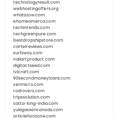
technologyresult.com
webhostingoffers.org
whatszow.com
ehomeamerca.com
techintendo.com
techgreenpure.com
bestdropshipstore.com
cartelreviews.com
surfsway.com
nailartproduct.com
digitactseed.com
lvlcraft.com
90secondmoneyloans.com
xenmicro.com
rodrovers.com
tripssolution.com
satta-king-india.com
yukigassencanada.com
articlehorizone.com