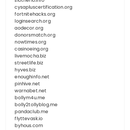
slotherio.info
cysapluscertification.org
fortnitehacks.org
loginsearch.org
aodecor.org
donorsmatch.org
nowtimes.org
casinoeing.org
livemocha.biz
streetlife.biz
hyves.biz
enoughinfo.net
pinhive.net
warnabet.net
bollym4u.me
bolly2tollyblog.me
pandaclub.me
flyttevask.io
byhous.com