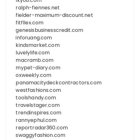
lky08.com
ralph-fiennes.net
fielder-maximum-discount.net
fitfllex.com
genesisbusinesscredit.com
inforuang.com
kindsmarket.com
luvelylife.com
macramb.com
mypet-diary.com
oxweekly.com
panamacitydeckcontractors.com
westfashions.com
toolshandy.com
travelstager.com
trendinspires.com
rannyephul.com
reportradar360.com
swaggyfashion.com