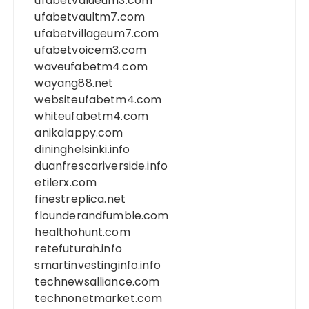
ufabetvalueum3.com
ufabetvaultm7.com
ufabetvillageum7.com
ufabetvoicem3.com
waveufabetm4.com
wayang88.net
websiteufabetm4.com
whiteufabetm4.com
anikalappy.com
dininghelsinki.info
duanfrescariverside.info
etilerx.com
finestreplica.net
flounderandfumble.com
healthohunt.com
retefuturah.info
smartinvestinginfo.info
technewsalliance.com
technonetmarket.com