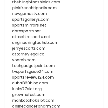
theblingblingshields.com
pinkfrenchtipnails.com
newgamestv.com
sportsgallerys.com
sportsmirrors.net
datasports.net
atasehirescortu.net
engineeringtechub.com
jerryescorts.com
attorneylegal.co
voomb.com
techgadgetpoint.com
tvsportsguide24.com
sportsreviews24.com
dubai360blog.com
lucky77slot.org
growmefast.com
mahkotahokislot.com
onlinecancerpharm.com