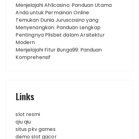
Menjelajahi Ahlicasino: Panduan Utama
Anda untuk Permainan Online
Temukan Dunia Juruscasino yang
Menyenangkan: Panduan Lengkap
Pentingnya Plisbet dalam Arsitektur
Modern
Menjelajahi Fitur Bunga99: Panduan
Komprehensif
Links
slot resmi
qiu qiu
situs pkv games
demo slot gacor