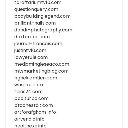
taraftariumtv10.com
questionquery.com
bodybuildinglegend.com
brilliant-nails.com
dandr-photography.com
dokteroce.com
journal-francais.com
justintv10.com
lawyerule.com
mediamingleseaco.com
mtsmarketingblog.com
nghekiemtien.com
wasirku.com
tejas24.com
poolturbo.com
prachestait.com
artforafghans.info
airvendio.info
healthexe.info