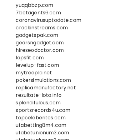
yuqqbbzp.com
7betagents6.com
coronavirusuptodate.com
crackinstreams.com
gadgetspak.com
gearsngadget.com
hireseodoctor.com
lapsfit.com
levelup-fast.com
mytreepla.net
pokersimulations.com
replicamanufactory.net
rezultate-loto.info
splendifulous.com
sportsrecords4u.com
topceleberites.com
ufabetting8m4.com
ufabetunionum3.com