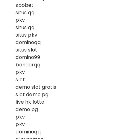
sbobet
situs qq
pkv
situs qq
situs pkv
dominoqq
situs slot
domino99
bandarqq
pkv
slot
demo slot gratis
slot demo pg
live hk lotto
demo pg
pkv
pkv
dominoqq