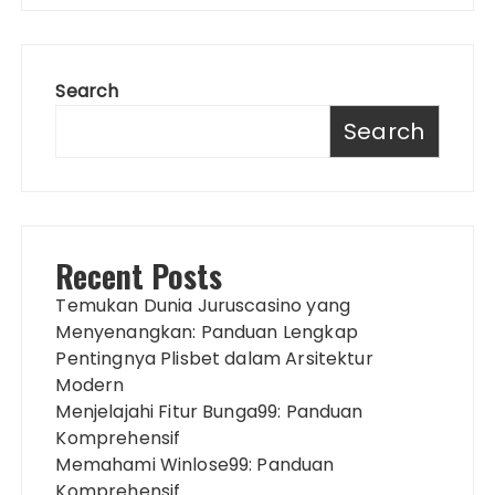
Search
Search
Recent Posts
Temukan Dunia Juruscasino yang
Menyenangkan: Panduan Lengkap
Pentingnya Plisbet dalam Arsitektur
Modern
Menjelajahi Fitur Bunga99: Panduan
Komprehensif
Memahami Winlose99: Panduan
Komprehensif