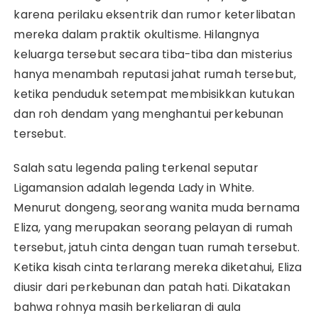
karena perilaku eksentrik dan rumor keterlibatan
mereka dalam praktik okultisme. Hilangnya
keluarga tersebut secara tiba-tiba dan misterius
hanya menambah reputasi jahat rumah tersebut,
ketika penduduk setempat membisikkan kutukan
dan roh dendam yang menghantui perkebunan
tersebut.
Salah satu legenda paling terkenal seputar
Ligamansion adalah legenda Lady in White.
Menurut dongeng, seorang wanita muda bernama
Eliza, yang merupakan seorang pelayan di rumah
tersebut, jatuh cinta dengan tuan rumah tersebut.
Ketika kisah cinta terlarang mereka diketahui, Eliza
diusir dari perkebunan dan patah hati. Dikatakan
bahwa rohnya masih berkeliaran di aula