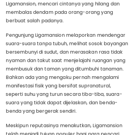
Ligamansion, mencari cintanya yang hilang dan
membalas dendam pada orang-orang yang
berbuat salah padanya.
Pengunjung Ligamansion melaporkan mendengar
suara-suara tanpa tubuh, melihat sosok bayangan
bersembunyi di sudut, dan merasakan rasa tidak
nyaman dan takut saat menjelajahi ruangan yang
membusuk dan taman yang ditumbuhi tanaman.
Bahkan ada yang mengaku pernah mengalami
manifestasi fisik yang bersifat supranatural,
seperti suhu yang turun secara tiba-tiba, suara-
suara yang tidak dapat dijelaskan, dan benda-
benda yang bergerak sendiri.
Meskipun reputasinya menakutkan, Ligamansion
telah menjadi tujuan populer bagi para pencari