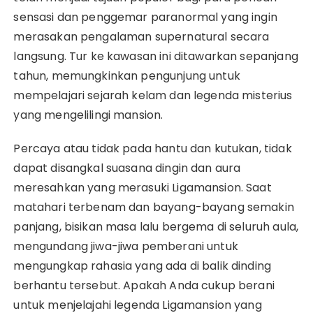
sensasi dan penggemar paranormal yang ingin
merasakan pengalaman supernatural secara
langsung. Tur ke kawasan ini ditawarkan sepanjang
tahun, memungkinkan pengunjung untuk
mempelajari sejarah kelam dan legenda misterius
yang mengelilingi mansion.
Percaya atau tidak pada hantu dan kutukan, tidak
dapat disangkal suasana dingin dan aura
meresahkan yang merasuki Ligamansion. Saat
matahari terbenam dan bayang-bayang semakin
panjang, bisikan masa lalu bergema di seluruh aula,
mengundang jiwa-jiwa pemberani untuk
mengungkap rahasia yang ada di balik dinding
berhantu tersebut. Apakah Anda cukup berani
untuk menjelajahi legenda Ligamansion yang