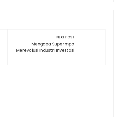
NEXT POST
Mengapa Supermpo
Merevolusi Industri Investasi