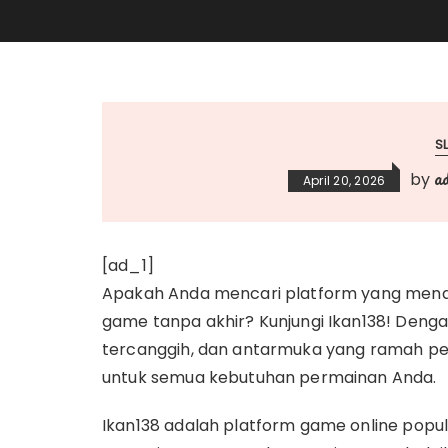
S
a
by
April 20, 2026
[ad_1]
Apakah Anda mencari platform yang men
game tanpa akhir? Kunjungi Ikan138! Denga
tercanggih, dan antarmuka yang ramah pen
untuk semua kebutuhan permainan Anda.
Ikan138 adalah platform game online po