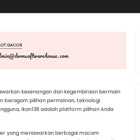
LOT GACOR
dmin@dwmsoftwarehouse.com
awarkan kesenangan dan kegembiraan bermain
n beragam pilihan permainan, teknologi
gguna, Ikan138 adalah platform pilihan Anda
puler yang menawarkan berbagai macam