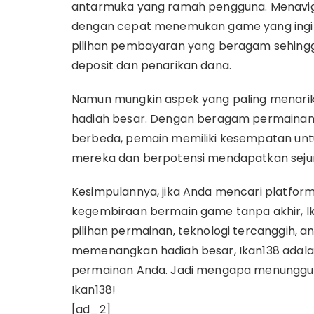
antarmuka yang ramah pengguna. Menaviga
dengan cepat menemukan game yang ingin 
pilihan pembayaran yang beragam sehin
deposit dan penarikan dana.
Namun mungkin aspek yang paling menarik
hadiah besar. Dengan beragam permainan 
berbeda, pemain memiliki kesempatan unt
mereka dan berpotensi mendapatkan seju
Kesimpulannya, jika Anda mencari platf
kegembiraan bermain game tanpa akhir, 
pilihan permainan, teknologi tercanggih,
memenangkan hadiah besar, Ikan138 adala
permainan Anda. Jadi mengapa menunggu? D
Ikan138!
[ad_2]