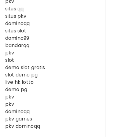
pkv
situs qq
situs pkv
dominoqq
situs slot
domino99
bandarqq
pkv
slot
demo slot gratis
slot demo pg
live hk lotto
demo pg
pkv
pkv
dominoqq
pkv games
pkv dominoqq