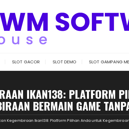
SLOT GACOR
SLOT DEMO
SLOT GAMPANG M
RAAN IKAN138: PLATFORM PI
IRAAN BERMAIN GAME TANP
an Kegembiraan Ikan138: Platform Pilihan Anda untuk Kegembiraa