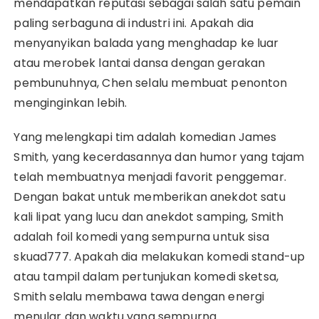
mendapatkan reputasi sebagai salah satu pemain
paling serbaguna di industri ini. Apakah dia
menyanyikan balada yang menghadap ke luar
atau merobek lantai dansa dengan gerakan
pembunuhnya, Chen selalu membuat penonton
menginginkan lebih.
Yang melengkapi tim adalah komedian James
Smith, yang kecerdasannya dan humor yang tajam
telah membuatnya menjadi favorit penggemar.
Dengan bakat untuk memberikan anekdot satu
kali lipat yang lucu dan anekdot samping, Smith
adalah foil komedi yang sempurna untuk sisa
skuad777. Apakah dia melakukan komedi stand-up
atau tampil dalam pertunjukan komedi sketsa,
Smith selalu membawa tawa dengan energi
menular dan waktu yang sempurna.