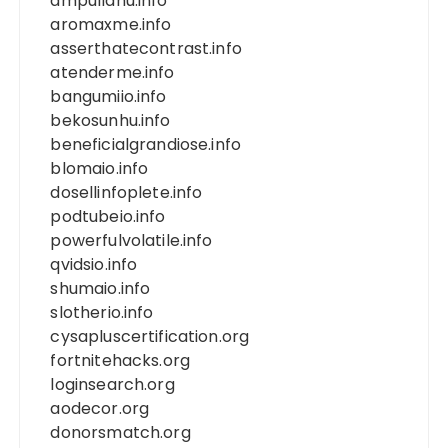
ampullahu.info
aromaxme.info
asserthatecontrast.info
atenderme.info
bangumiio.info
bekosunhu.info
beneficialgrandiose.info
blomaio.info
dosellinfoplete.info
podtubeio.info
powerfulvolatile.info
qvidsio.info
shumaio.info
slotherio.info
cysapluscertification.org
fortnitehacks.org
loginsearch.org
aodecor.org
donorsmatch.org