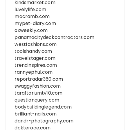
kindsmarket.com
luvelylife.com
macramb.com
mypet-diary.com
oxweekly.com
panamacitydeckcontractors.com
westfashions.com
toolshandy.com
travelstager.com
trendinspires.com
rannyephul.com
reportradar360.com
swaggyfashion.com
taraftariumtv10.com
questionquery.com
bodybuildinglegend.com
brilliant-nails.com
dandr-photography.com
dokteroce.com