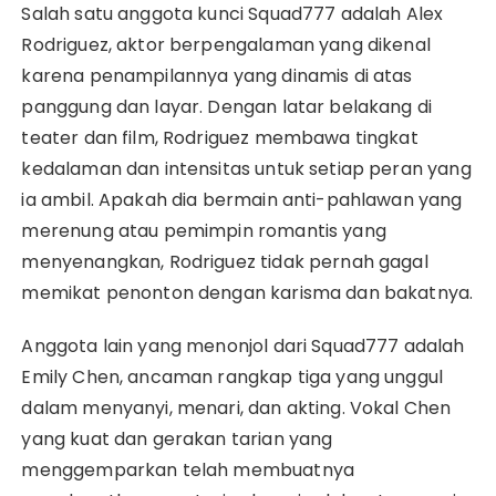
Salah satu anggota kunci Squad777 adalah Alex
Rodriguez, aktor berpengalaman yang dikenal
karena penampilannya yang dinamis di atas
panggung dan layar. Dengan latar belakang di
teater dan film, Rodriguez membawa tingkat
kedalaman dan intensitas untuk setiap peran yang
ia ambil. Apakah dia bermain anti-pahlawan yang
merenung atau pemimpin romantis yang
menyenangkan, Rodriguez tidak pernah gagal
memikat penonton dengan karisma dan bakatnya.
Anggota lain yang menonjol dari Squad777 adalah
Emily Chen, ancaman rangkap tiga yang unggul
dalam menyanyi, menari, dan akting. Vokal Chen
yang kuat dan gerakan tarian yang
menggemparkan telah membuatnya