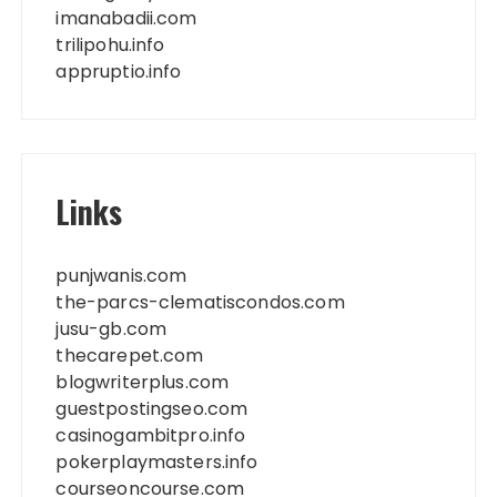
imanabadii.com
trilipohu.info
appruptio.info
Links
punjwanis.com
the-parcs-clematiscondos.com
jusu-gb.com
thecarepet.com
blogwriterplus.com
guestpostingseo.com
casinogambitpro.info
pokerplaymasters.info
courseoncourse.com