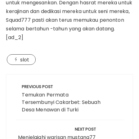
untuk mengesankan. Dengan hasrat mereka untuk
kerajinan dan dedikasi mereka untuk seni mereka,
Squad777 pasti akan terus memukau penonton
selama bertahun -tahun yang akan datang.
[ad_2]
slot
Post
navigation
PREVIOUS POST
Temukan Permata
Tersembunyi Cakarbet: Sebuah
Desa Menawan di Turki
NEXT POST
Menjelajahi warisan mustang77