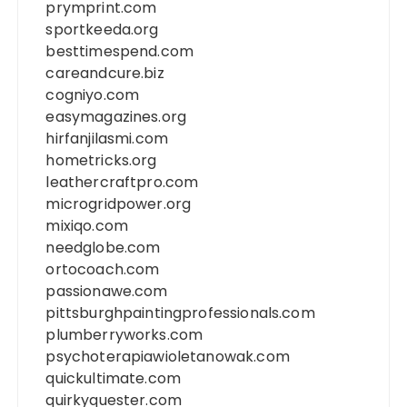
prymprint.com
sportkeeda.org
besttimespend.com
careandcure.biz
cogniyo.com
easymagazines.org
hirfanjilasmi.com
hometricks.org
leathercraftpro.com
microgridpower.org
mixiqo.com
needglobe.com
ortocoach.com
passionawe.com
pittsburghpaintingprofessionals.com
plumberryworks.com
psychoterapiawioletanowak.com
quickultimate.com
quirkyquester.com