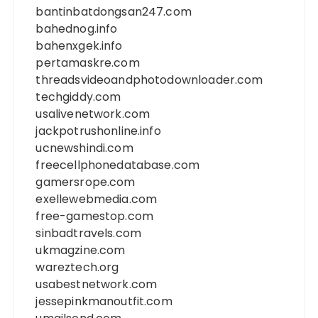
bantinbatdongsan247.com
bahednog.info
bahenxgek.info
pertamaskre.com
threadsvideoandphotodownloader.com
techgiddy.com
usalivenetwork.com
jackpotrushonline.info
ucnewshindi.com
freecellphonedatabase.com
gamersrope.com
exellewebmedia.com
free-gamestop.com
sinbadtravels.com
ukmagzine.com
wareztech.org
usabestnetwork.com
jessepinkmanoutfit.com