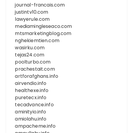
journal-francais.com
justintv10.com
lawyerule.com
mediamingleseaco.com
mtsmarketingblog.com
nghekiemtien.com
wasirku.com
tejas24.com
poolturbo.com
prachestait.com
artforafghans.info
airvendio.info
healthexe.info
puretecx.info
tecadvance.info
aminityio.info
amiolahu.info
ampacheme.info