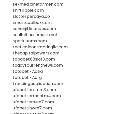
sexmedicineformen.com
shiftripple.com
slotterpercaya.co
smartcoolbox.com
sohanjitfinances.com
soulfulhousemusic.net
sparklooms.com
tacticalcontractingllc.com
thecapitalpowers.com
tobabet88slot3.com
todayscurrentnews.com
totobet77.asia
totobet77.org
trendingpublication.com
ufabettererum3.com
ufabettermentm4.com
ufabettersum7.com
ufabettinwm7.com