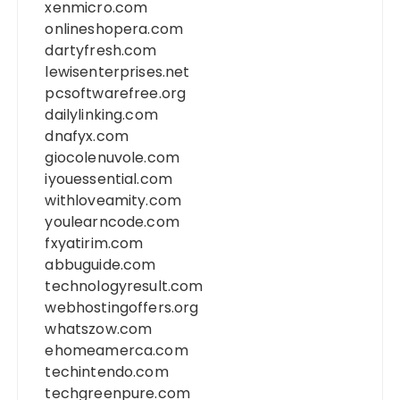
xenmicro.com
onlineshopera.com
dartyfresh.com
lewisenterprises.net
pcsoftwarefree.org
dailylinking.com
dnafyx.com
giocolenuvole.com
iyouessential.com
withloveamity.com
youlearncode.com
fxyatirim.com
abbuguide.com
technologyresult.com
webhostingoffers.org
whatszow.com
ehomeamerca.com
techintendo.com
techgreenpure.com