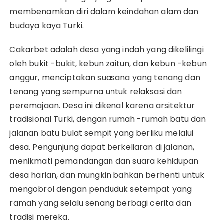
membenamkan diri dalam keindahan alam dan
budaya kaya Turki.
Cakarbet adalah desa yang indah yang dikelilingi
oleh bukit -bukit, kebun zaitun, dan kebun -kebun
anggur, menciptakan suasana yang tenang dan
tenang yang sempurna untuk relaksasi dan
peremajaan. Desa ini dikenal karena arsitektur
tradisional Turki, dengan rumah -rumah batu dan
jalanan batu bulat sempit yang berliku melalui
desa. Pengunjung dapat berkeliaran di jalanan,
menikmati pemandangan dan suara kehidupan
desa harian, dan mungkin bahkan berhenti untuk
mengobrol dengan penduduk setempat yang
ramah yang selalu senang berbagi cerita dan
tradisi mereka.