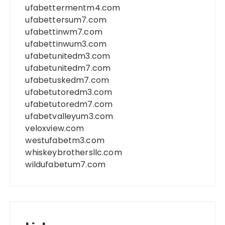
ufabettermentm4.com
ufabettersum7.com
ufabettinwm7.com
ufabettinwum3.com
ufabetunitedm3.com
ufabetunitedm7.com
ufabetuskedm7.com
ufabetutoredm3.com
ufabetutoredm7.com
ufabetvalleyum3.com
veloxview.com
westufabetm3.com
whiskeybrothersllc.com
wildufabetum7.com