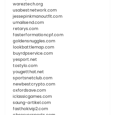
wareztech.org
usabestnetwork.com
jessepinkmanoutfit.com
umailsend.com
retarys.com
fasterformationcpf.com
goldensnuggles.com
lookbattlemap.com
buyrdpservice.com
yesport.net
tostylo.com
yougetthat.net
sportsnetclub.com
newbestcrypto.com
oxfordsave.com
iclassicgames.com
saung-artikel.com
fasthokivip2.com
observersports.com