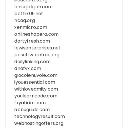
lensajelajah.com
betflik09.net
ncaq.org
xenmicro.com
onlineshopera.com
dartyfresh.com
lewisenterprises.net
pcsoftwarefree.org
dailylinking.com
dnafyx.com
giocolenuvole.com
iyouessential.com
withloveamity.com
youlearncode.com
fxyatirim.com
abbuguide.com
technologyresult.com
webhostingoffers.org