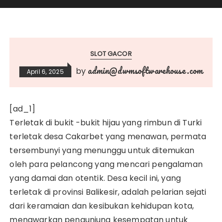
SLOT GACOR
admin@dwmsoftwarehouse.com
by
April 6, 2025
[ad_1]
Terletak di bukit -bukit hijau yang rimbun di Turki
terletak desa Cakarbet yang menawan, permata
tersembunyi yang menunggu untuk ditemukan
oleh para pelancong yang mencari pengalaman
yang damai dan otentik. Desa kecil ini, yang
terletak di provinsi Balikesir, adalah pelarian sejati
dari keramaian dan kesibukan kehidupan kota,
menawarkan pengunjung kesempatan untuk