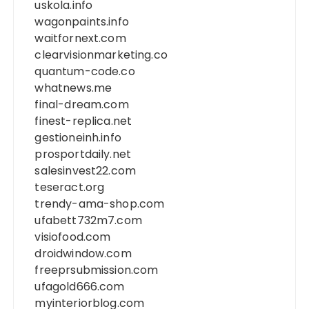
uskola.info
wagonpaints.info
waitfornext.com
clearvisionmarketing.co
quantum-code.co
whatnews.me
final-dream.com
finest-replica.net
gestioneinh.info
prosportdaily.net
salesinvest22.com
teseract.org
trendy-ama-shop.com
ufabett732m7.com
visiofood.com
droidwindow.com
freeprsubmission.com
ufagold666.com
myinteriorblog.com