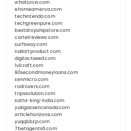
whatszow.com
ehomeamerca.com
techintendo.com
techgreenpure.com
bestdropshipstore.com
cartelreviews.com
surfsway.com
nailartproduct.com
digitactseed.com
lvlcraft.com
90secondmoneyloans.com
xenmicro.com
rodrovers.com
tripssolution.com
satta-king-india.com
yukigassencanada.com
articlehorizone.com
yuqqbbzp.com
7betagents6.com