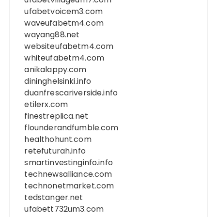
ufabetvoicem3.com
waveufabetm4.com
wayang88.net
websiteufabetm4.com
whiteufabetm4.com
anikalappy.com
dininghelsinki.info
duanfrescariverside.info
etilerx.com
finestreplica.net
flounderandfumble.com
healthohunt.com
retefuturah.info
smartinvestinginfo.info
technewsalliance.com
technonetmarket.com
tedstanger.net
ufabett732um3.com