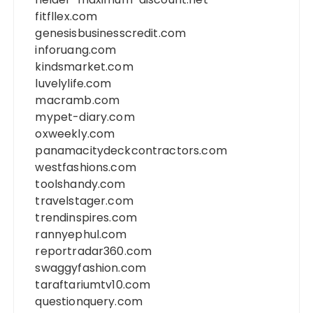
fitfllex.com
genesisbusinesscredit.com
inforuang.com
kindsmarket.com
luvelylife.com
macramb.com
mypet-diary.com
oxweekly.com
panamacitydeckcontractors.com
westfashions.com
toolshandy.com
travelstager.com
trendinspires.com
rannyephul.com
reportradar360.com
swaggyfashion.com
taraftariumtv10.com
questionquery.com