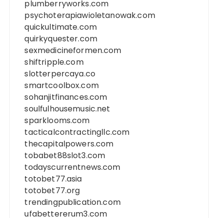
plumberryworks.com
psychoterapiawioletanowak.com
quickultimate.com
quirkyquester.com
sexmedicineformen.com
shiftripple.com
slotterpercaya.co
smartcoolbox.com
sohanjitfinances.com
soulfulhousemusic.net
sparklooms.com
tacticalcontractingllc.com
thecapitalpowers.com
tobabet88slot3.com
todayscurrentnews.com
totobet77.asia
totobet77.org
trendingpublication.com
ufabettererum3.com