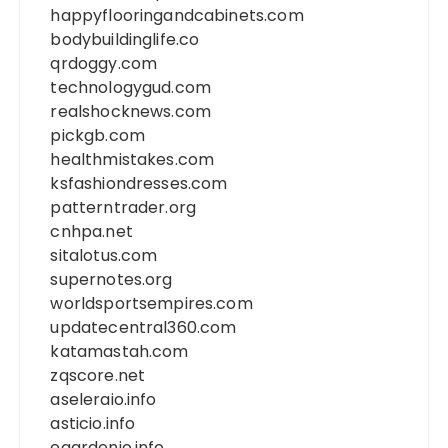
happyflooringandcabinets.com
bodybuildinglife.co
qrdoggy.com
technologygud.com
realshocknews.com
pickgb.com
healthmistakes.com
ksfashiondresses.com
patterntrader.org
cnhpa.net
sitalotus.com
supernotes.org
worldsportsempires.com
updatecentral360.com
katamastah.com
zqscore.net
aseleraio.info
asticio.info
egardenio.info