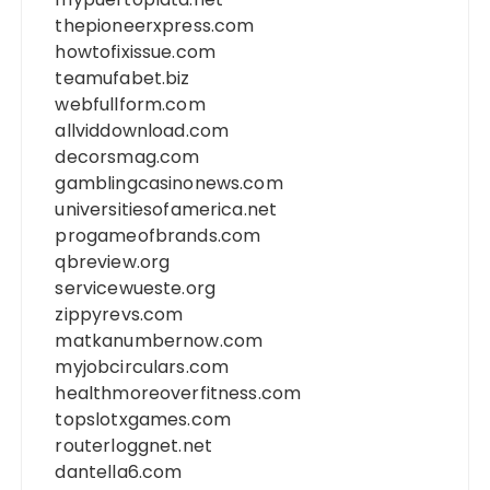
thepioneerxpress.com
howtofixissue.com
teamufabet.biz
webfullform.com
allviddownload.com
decorsmag.com
gamblingcasinonews.com
universitiesofamerica.net
progameofbrands.com
qbreview.org
servicewueste.org
zippyrevs.com
matkanumbernow.com
myjobcirculars.com
healthmoreoverfitness.com
topslotxgames.com
routerloggnet.net
dantella6.com