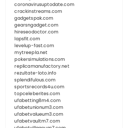
coronavirusuptodate.com
crackinstreams.com
gadgetspak.com
gearsngadget.com
hireseodoctor.com
lapsfit.com
levelup-fast.com
mytreepla.net
pokersimulations.com
replicamanufactory.net
rezultate-loto.info
splendifulous.com
sportsrecords4u.com
topceleberites.com
ufabetting8m4.com
ufabetunionum3.com
ufabetvalueum3.com
ufabetvaultm7.com
ufabetvillageum7.com