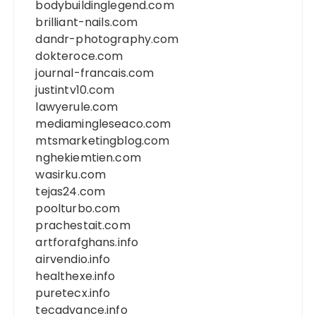
bodybuildinglegend.com
brilliant-nails.com
dandr-photography.com
dokteroce.com
journal-francais.com
justintv10.com
lawyerule.com
mediamingleseaco.com
mtsmarketingblog.com
nghekiemtien.com
wasirku.com
tejas24.com
poolturbo.com
prachestait.com
artforafghans.info
airvendio.info
healthexe.info
puretecx.info
tecadvance.info