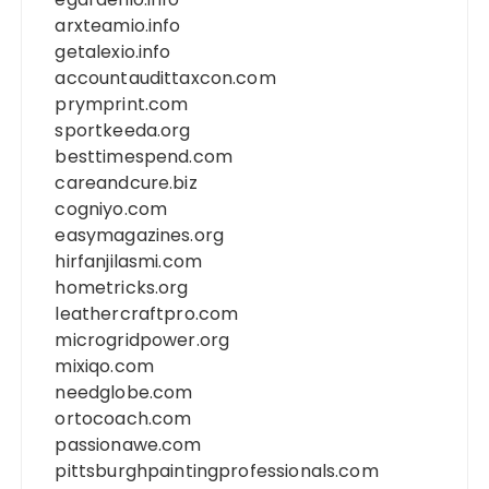
arxteamio.info
getalexio.info
accountaudittaxcon.com
prymprint.com
sportkeeda.org
besttimespend.com
careandcure.biz
cogniyo.com
easymagazines.org
hirfanjilasmi.com
hometricks.org
leathercraftpro.com
microgridpower.org
mixiqo.com
needglobe.com
ortocoach.com
passionawe.com
pittsburghpaintingprofessionals.com