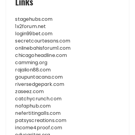
Links
stagehubs.com
1x2forum.net
login99bet.com
secretcourtesans.com
onlinebahisforum1.com
chicagoheadline.com
camming.org
rajalion88.com
goupuntacana.com
riversedgepark.com
zaseez.com
catchycrunch.com
nofaphub.com
nefertitingalls.com
patsyscreations.com
income4proof.com
educaritas.org