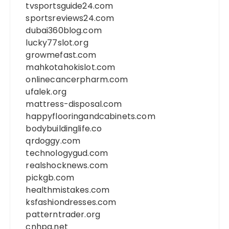
tvsportsguide24.com
sportsreviews24.com
dubai360blog.com
lucky77slot.org
growmefast.com
mahkotahokislot.com
onlinecancerpharm.com
ufalek.org
mattress-disposal.com
happyflooringandcabinets.com
bodybuildinglife.co
qrdoggy.com
technologygud.com
realshocknews.com
pickgb.com
healthmistakes.com
ksfashiondresses.com
patterntrader.org
cnhpa.net