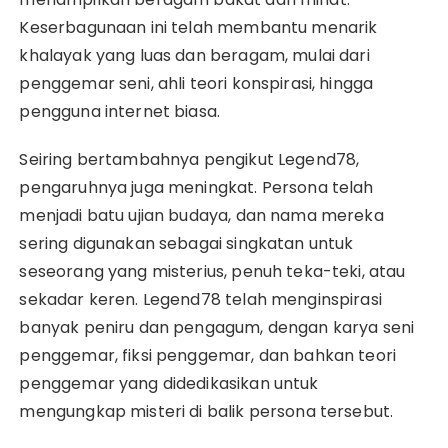
Keserbagunaan ini telah membantu menarik
khalayak yang luas dan beragam, mulai dari
penggemar seni, ahli teori konspirasi, hingga
pengguna internet biasa.
Seiring bertambahnya pengikut Legend78,
pengaruhnya juga meningkat. Persona telah
menjadi batu ujian budaya, dan nama mereka
sering digunakan sebagai singkatan untuk
seseorang yang misterius, penuh teka-teki, atau
sekadar keren. Legend78 telah menginspirasi
banyak peniru dan pengagum, dengan karya seni
penggemar, fiksi penggemar, dan bahkan teori
penggemar yang didedikasikan untuk
mengungkap misteri di balik persona tersebut.