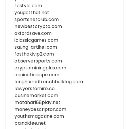
tostylo.com
yougetthat.net
sportsnetclub.com
newbestcrypto.com
oxfordsave.com
iclassicgames.com
saung-artikel.com
fasthokivip2.com
observersports.com
cryptominingplus.com
aquinoticiaspe.com
longhairedfrenchbulldog.com
lawyersforhire.co
businemarket.com
matahari88play.net
moneydescriptor.com
youthsmagazine.com
painaidee.net