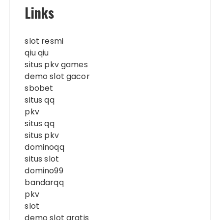
Links
slot resmi
qiu qiu
situs pkv games
demo slot gacor
sbobet
situs qq
pkv
situs qq
situs pkv
dominoqq
situs slot
domino99
bandarqq
pkv
slot
demo slot gratis