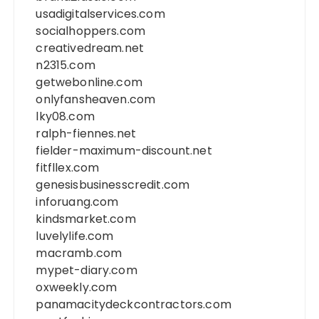
usadigitalservices.com
socialhoppers.com
creativedream.net
n2315.com
getwebonline.com
onlyfansheaven.com
lky08.com
ralph-fiennes.net
fielder-maximum-discount.net
fitfllex.com
genesisbusinesscredit.com
inforuang.com
kindsmarket.com
luvelylife.com
macramb.com
mypet-diary.com
oxweekly.com
panamacitydeckcontractors.com