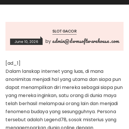
SLOT GACOR
admin@dwmsoftwarehouse.com
by
June 10, 2026
[ad_1]
Dalam lanskap internet yang luas, di mana
anonimitas menjadi hal yang utama dan siapa pun
dapat menampilkan diri mereka sebagai siapa pun
yang mereka inginkan, satu orang di dunia maya
telah berhasil melampaui orang lain dan menjadi
fenomena budaya yang sesungguhnya. Persona
tersebut adalah Legend78, sosok misterius yang
menggemparkan dunia online dengan