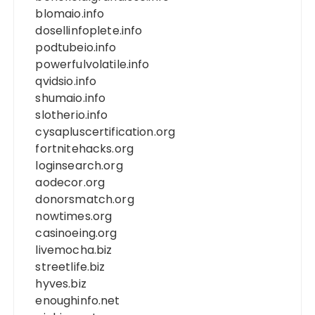
blomaio.info
dosellinfoplete.info
podtubeio.info
powerfulvolatile.info
qvidsio.info
shumaio.info
slotherio.info
cysapluscertification.org
fortnitehacks.org
loginsearch.org
aodecor.org
donorsmatch.org
nowtimes.org
casinoeing.org
livemocha.biz
streetlife.biz
hyves.biz
enoughinfo.net