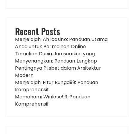
Recent Posts
Menjelajahi Ahlicasino: Panduan Utama
Anda untuk Permainan Online
Temukan Dunia Juruscasino yang
Menyenangkan: Panduan Lengkap
Pentingnya Plisbet dalam Arsitektur
Modern
Menjelajahi Fitur Bunga99: Panduan
Komprehensif
Memahami Winlose99: Panduan
Komprehensif