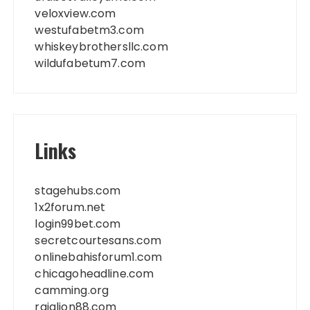
veloxview.com
westufabetm3.com
whiskeybrothersllc.com
wildufabetum7.com
Links
stagehubs.com
1x2forum.net
login99bet.com
secretcourtesans.com
onlinebahisforum1.com
chicagoheadline.com
camming.org
rajalion88.com