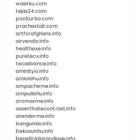
wasirku.com
tejas24.com
poolturbo.com
prachestait.com
artforafghans.info
airvendio.info
healthexe.info
puretecx.info
tecadvance.info
aminityio.info
amiolahu.info
ampacheme.info
ampullahu.info
aromaxme.info
asserthatecontrast.info
atenderme.info
bangumiio.info
bekosunhu.info
beneficialgrandiose.info