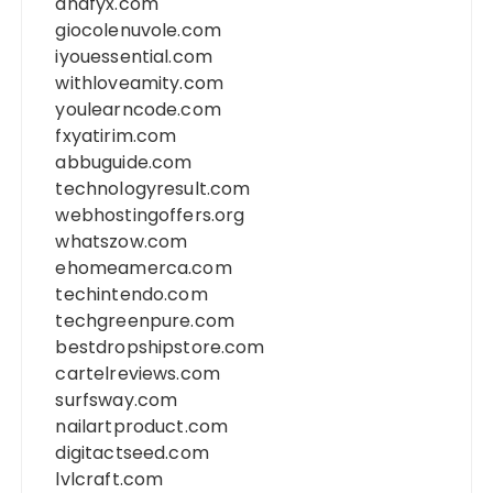
dnafyx.com
giocolenuvole.com
iyouessential.com
withloveamity.com
youlearncode.com
fxyatirim.com
abbuguide.com
technologyresult.com
webhostingoffers.org
whatszow.com
ehomeamerca.com
techintendo.com
techgreenpure.com
bestdropshipstore.com
cartelreviews.com
surfsway.com
nailartproduct.com
digitactseed.com
lvlcraft.com