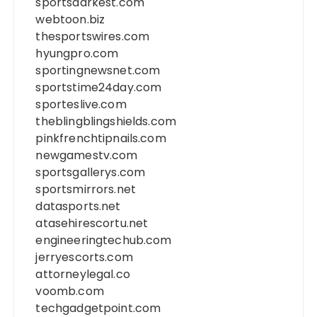
sportsdarkest.com
webtoon.biz
thesportswires.com
hyungpro.com
sportingnewsnet.com
sportstime24day.com
sporteslive.com
theblingblingshields.com
pinkfrenchtipnails.com
newgamestv.com
sportsgallerys.com
sportsmirrors.net
datasports.net
atasehirescortu.net
engineeringtechub.com
jerryescorts.com
attorneylegal.co
voomb.com
techgadgetpoint.com