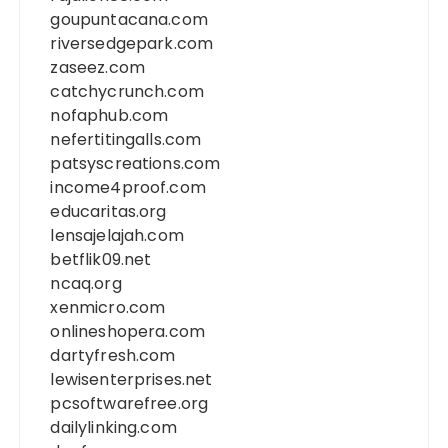
goupuntacana.com
riversedgepark.com
zaseez.com
catchycrunch.com
nofaphub.com
nefertitingalls.com
patsyscreations.com
income4proof.com
educaritas.org
lensajelajah.com
betflik09.net
ncaq.org
xenmicro.com
onlineshopera.com
dartyfresh.com
lewisenterprises.net
pcsoftwarefree.org
dailylinking.com