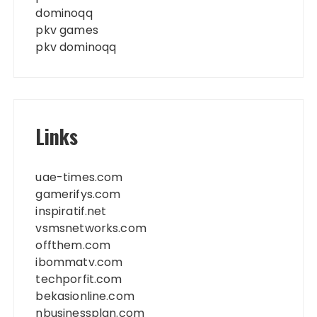
dominoqq
pkv games
pkv dominoqq
Links
uae-times.com
gamerifys.com
inspiratif.net
vsmsnetworks.com
offthem.com
ibommatv.com
techporfit.com
bekasionline.com
nbusinessplan.com