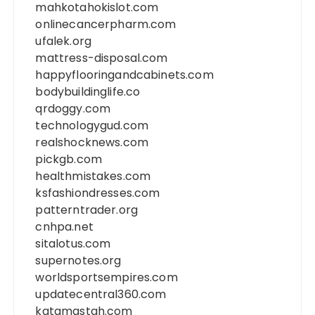
mahkotahokislot.com
onlinecancerpharm.com
ufalek.org
mattress-disposal.com
happyflooringandcabinets.com
bodybuildinglife.co
qrdoggy.com
technologygud.com
realshocknews.com
pickgb.com
healthmistakes.com
ksfashiondresses.com
patterntrader.org
cnhpa.net
sitalotus.com
supernotes.org
worldsportsempires.com
updatecentral360.com
katamastah.com