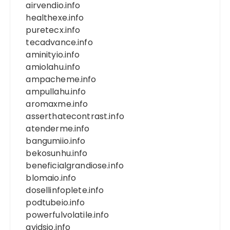
airvendio.info
healthexe.info
puretecx.info
tecadvance.info
aminityio.info
amiolahu.info
ampacheme.info
ampullahu.info
aromaxme.info
asserthatecontrast.info
atenderme.info
bangumiio.info
bekosunhu.info
beneficialgrandiose.info
blomaio.info
dosellinfoplete.info
podtubeio.info
powerfulvolatile.info
qvidsio.info