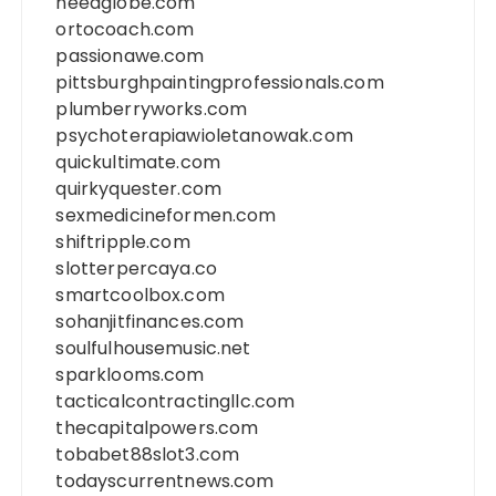
needglobe.com
ortocoach.com
passionawe.com
pittsburghpaintingprofessionals.com
plumberryworks.com
psychoterapiawioletanowak.com
quickultimate.com
quirkyquester.com
sexmedicineformen.com
shiftripple.com
slotterpercaya.co
smartcoolbox.com
sohanjitfinances.com
soulfulhousemusic.net
sparklooms.com
tacticalcontractingllc.com
thecapitalpowers.com
tobabet88slot3.com
todayscurrentnews.com