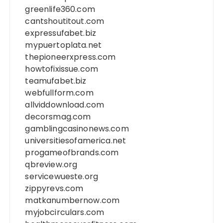
greenlife360.com
cantshoutitout.com
expressufabet.biz
mypuertoplata.net
thepioneerxpress.com
howtofixissue.com
teamufabet.biz
webfullform.com
allviddownload.com
decorsmag.com
gamblingcasinonews.com
universitiesofamerica.net
progameofbrands.com
qbreview.org
servicewueste.org
zippyrevs.com
matkanumbernow.com
myjobcirculars.com