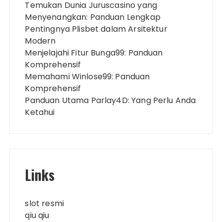
Temukan Dunia Juruscasino yang
Menyenangkan: Panduan Lengkap
Pentingnya Plisbet dalam Arsitektur
Modern
Menjelajahi Fitur Bunga99: Panduan
Komprehensif
Memahami Winlose99: Panduan
Komprehensif
Panduan Utama Parlay4D: Yang Perlu Anda
Ketahui
Links
slot resmi
qiu qiu