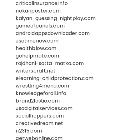
criticalinsurance.info
nokariposter.com
kalyan-guessing-nightplay.com
gameofpanels.com
androidappsdownloader.com
usetimenow.com
healthblow.com
gohelpmate.com
rajdhani-satta-matka.com
writerscraft.net
elearning-childprotection.com
wrestling4mena.com
knowledgeforall.info
brand2lastio.com
usadigitalservices.com
socialhoppers.com
creativedream.net
n2315.com
getwebonline.com