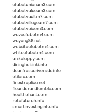
ufabetunionum3.com
ufabetvalueum3.com
ufabetvaultm7.com
ufabetvillageum7.com
ufabetvoicem3.com
waveufabetm4.com
wayang88.net
websiteufabetm4.com
whiteufabetm4.com
anikalappy.com
dininghelsinki.info
duanfrescariverside.info
etilerx.com
finestreplica.net
flounderandfumble.com
healthohunt.com
retefuturah.info
smartinvestinginfo.info