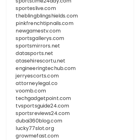
sportstime24day.com
sporteslive.com
theblingblingshields.com
pinkfrenchtipnails.com
newgamestv.com
sportsgallerys.com
sportsmirrors.net
datasports.net
atasehirescortu.net
engineeringtechub.com
jerryescorts.com
attorneylegal.co
voomb.com
techgadgetpoint.com
tvsportsguide24.com
sportsreviews24.com
dubai360blog.com
lucky77slot.org
growmefast.com