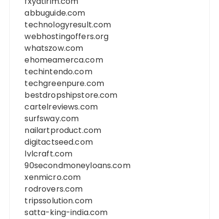
fxyatirim.com
abbuguide.com
technologyresult.com
webhostingoffers.org
whatszow.com
ehomeamerca.com
techintendo.com
techgreenpure.com
bestdropshipstore.com
cartelreviews.com
surfsway.com
nailartproduct.com
digitactseed.com
lvlcraft.com
90secondmoneyloans.com
xenmicro.com
rodrovers.com
tripssolution.com
satta-king-india.com