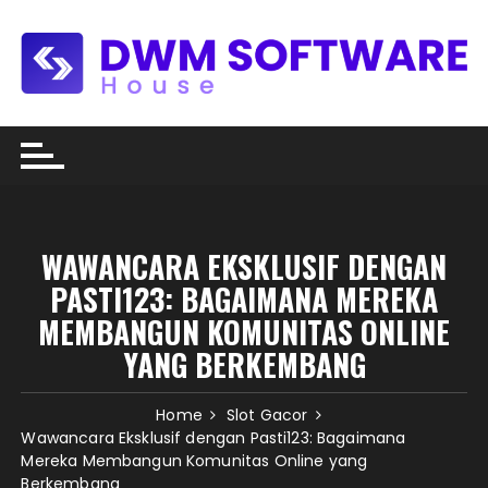
Skip
to
content
WAWANCARA EKSKLUSIF DENGAN
PASTI123: BAGAIMANA MEREKA
MEMBANGUN KOMUNITAS ONLINE
YANG BERKEMBANG
Home
Slot Gacor
Wawancara Eksklusif dengan Pasti123: Bagaimana
Mereka Membangun Komunitas Online yang
Berkembang