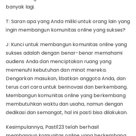
banyak lagi.
T: Saran apa yang Anda miliki untuk orang lain yang
ingin membangun komunitas online yang sukses?
J: Kunci untuk membangun komunitas online yang
sukses adalah dengan benar-benar memahami
audiens Anda dan menciptakan ruang yang
memenuhi kebutuhan dan minat mereka.
Dengarkan masukan, libatkan anggota Anda, dan
terus cari cara untuk berinovasi dan berkembang.
Membangun komunitas online yang berkembang
membutuhkan waktu dan usaha, namun dengan
dedikasi dan semangat, hal ini pasti bisa dilakukan.
Kesimpulannya, Pasti123 telah berhasil
membangun komunitas online yang berkembang