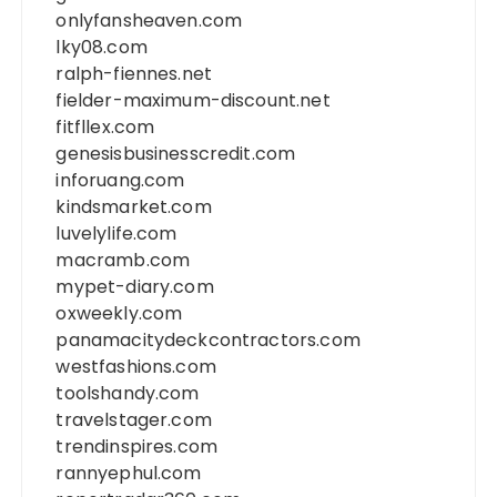
onlyfansheaven.com
lky08.com
ralph-fiennes.net
fielder-maximum-discount.net
fitfllex.com
genesisbusinesscredit.com
inforuang.com
kindsmarket.com
luvelylife.com
macramb.com
mypet-diary.com
oxweekly.com
panamacitydeckcontractors.com
westfashions.com
toolshandy.com
travelstager.com
trendinspires.com
rannyephul.com