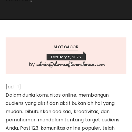
SLOT GACOR
February 5, 2026
admin@dwmsoftwarehouse.com
by
[ad_1]
Dalam dunia komunitas online, membangun
audiens yang aktif dan aktif bukanlah hal yang
mudah. Dibutuhkan dedikasi, kreativitas, dan
pemahaman mendalam tentang target audiens
Anda. Pasti123, komunitas online populer, telah