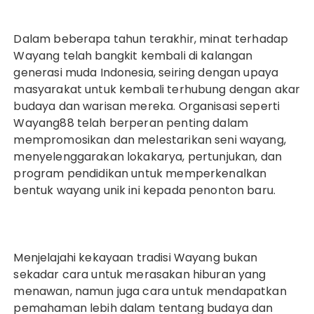
Dalam beberapa tahun terakhir, minat terhadap
Wayang telah bangkit kembali di kalangan
generasi muda Indonesia, seiring dengan upaya
masyarakat untuk kembali terhubung dengan akar
budaya dan warisan mereka. Organisasi seperti
Wayang88 telah berperan penting dalam
mempromosikan dan melestarikan seni wayang,
menyelenggarakan lokakarya, pertunjukan, dan
program pendidikan untuk memperkenalkan
bentuk wayang unik ini kepada penonton baru.
Menjelajahi kekayaan tradisi Wayang bukan
sekadar cara untuk merasakan hiburan yang
menawan, namun juga cara untuk mendapatkan
pemahaman lebih dalam tentang budaya dan