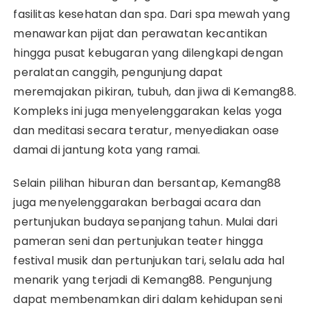
fasilitas kesehatan dan spa. Dari spa mewah yang
menawarkan pijat dan perawatan kecantikan
hingga pusat kebugaran yang dilengkapi dengan
peralatan canggih, pengunjung dapat
meremajakan pikiran, tubuh, dan jiwa di Kemang88.
Kompleks ini juga menyelenggarakan kelas yoga
dan meditasi secara teratur, menyediakan oase
damai di jantung kota yang ramai.
Selain pilihan hiburan dan bersantap, Kemang88
juga menyelenggarakan berbagai acara dan
pertunjukan budaya sepanjang tahun. Mulai dari
pameran seni dan pertunjukan teater hingga
festival musik dan pertunjukan tari, selalu ada hal
menarik yang terjadi di Kemang88. Pengunjung
dapat membenamkan diri dalam kehidupan seni