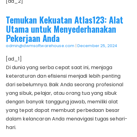
[ad_2]
Temukan Kekuatan Atlas123: Alat
Utama untuk Menyederhanakan
Pekerjaan Anda
admin@dwmsoftwarehouse.com
|
December 25, 2024
[ad_1]
Di dunia yang serba cepat saat ini, menjaga
keteraturan dan efisiensi menjadi lebih penting
dari sebelumnya. Baik Anda seorang profesional
yang sibuk, pelajar, atau orang tua yang sibuk
dengan banyak tanggung jawab, memiliki alat
yang tepat dapat membuat perbedaan besar
dalam kelancaran Anda menavigasi tugas sehari-
hari.