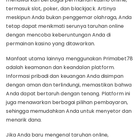
termasuk slot, poker, dan blackjack. Artinya
meskipun Anda bukan penggemar olahraga, Anda
tetap dapat menikmati serunya taruhan online
dengan mencoba keberuntungan Anda di
permainan kasino yang ditawarkan.
Manfaat utama lainnya menggunakan Primabet78
adalah keamanan dan keandalan platform.
Informasi pribadi dan keuangan Anda disimpan
dengan aman dan terlindungi, memastikan bahwa
Anda dapat bertaruh dengan tenang. Platform ini
juga menawarkan berbagai pilihan pembayaran,
sehingga memudahkan Anda untuk menyetor dan
menarik dana.
Jika Anda baru mengenal taruhan online,