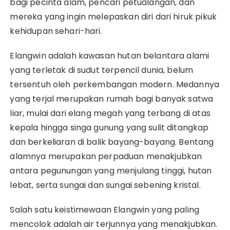
bagi pecinta alam, pencari petualangan, dan
mereka yang ingin melepaskan diri dari hiruk pikuk
kehidupan sehari-hari.
Elangwin adalah kawasan hutan belantara alami
yang terletak di sudut terpencil dunia, belum
tersentuh oleh perkembangan modern. Medannya
yang terjal merupakan rumah bagi banyak satwa
liar, mulai dari elang megah yang terbang di atas
kepala hingga singa gunung yang sulit ditangkap
dan berkeliaran di balik bayang-bayang. Bentang
alamnya merupakan perpaduan menakjubkan
antara pegunungan yang menjulang tinggi, hutan
lebat, serta sungai dan sungai sebening kristal.
Salah satu keistimewaan Elangwin yang paling
mencolok adalah air terjunnya yang menakjubkan.