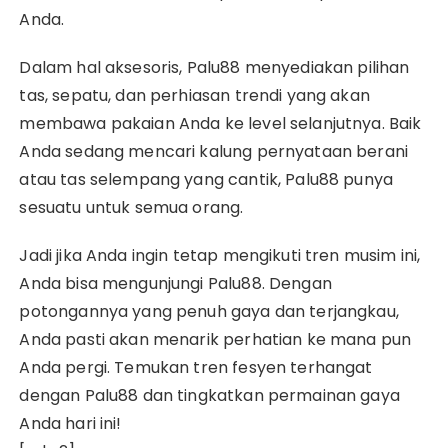
Anda.
Dalam hal aksesoris, Palu88 menyediakan pilihan
tas, sepatu, dan perhiasan trendi yang akan
membawa pakaian Anda ke level selanjutnya. Baik
Anda sedang mencari kalung pernyataan berani
atau tas selempang yang cantik, Palu88 punya
sesuatu untuk semua orang.
Jadi jika Anda ingin tetap mengikuti tren musim ini,
Anda bisa mengunjungi Palu88. Dengan
potongannya yang penuh gaya dan terjangkau,
Anda pasti akan menarik perhatian ke mana pun
Anda pergi. Temukan tren fesyen terhangat
dengan Palu88 dan tingkatkan permainan gaya
Anda hari ini!