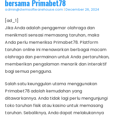
bersama Primabet78
admin@dwmsoftwarehouse.com
|
December 26, 2024
[ad_1]
Jika Anda adalah penggemar olahraga dan
menikmati sensasi memasang taruhan, maka
Anda perlu memeriksa Primabet78. Platform
taruhan online ini menawarkan berbagai macam
olahraga dan permainan untuk Anda pertaruhkan,
memberikan pengalaman menarik dan interaktif
bagi semua pengguna.
Salah satu keunggulan utama menggunakan
Primabet78 adalah kemudahan yang
ditawarkannya. Anda tidak lagi perlu mengunjungi
toko taruhan fisik atau kasino untuk memasang
taruhan. Sebaliknya, Anda dapat melakukannya