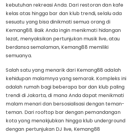
kebutuhan rekreasi Anda. Dari restoran dan kafe
kelas atas hingga bar dan klub trendi, selalu ada
sesuatu yang bisa dinikmati semua orang di
Kemang88. Baik Anda ingin menikmati hidangan
lezat, menyaksikan pertunjukan musik live, atau
berdansa semalaman, Kemang88 memiliki
semuanya.
Salah satu yang menarik dari Kemang88 adalah
kehidupan malamnya yang semarak. Kompleks ini
adalah rumah bagi beberapa bar dan klub paling
trendi di Jakarta, di mana Anda dapat menikmati
malam menari dan bersosialisasi dengan teman-
teman. Dari rooftop bar dengan pemandangan
kota yang menakjubkan hingga klub underground
dengan pertunjukan DJ live, Kemang88