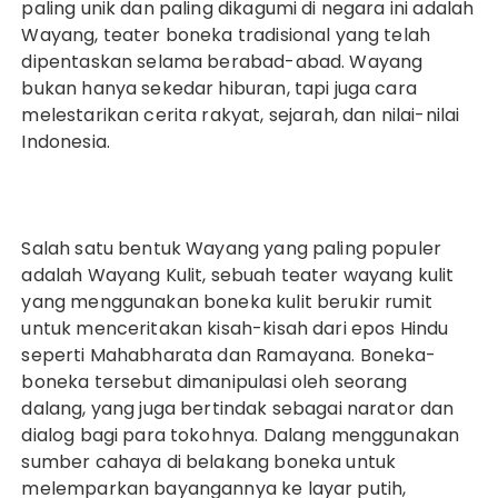
paling unik dan paling dikagumi di negara ini adalah
Wayang, teater boneka tradisional yang telah
dipentaskan selama berabad-abad. Wayang
bukan hanya sekedar hiburan, tapi juga cara
melestarikan cerita rakyat, sejarah, dan nilai-nilai
Indonesia.
Salah satu bentuk Wayang yang paling populer
adalah Wayang Kulit, sebuah teater wayang kulit
yang menggunakan boneka kulit berukir rumit
untuk menceritakan kisah-kisah dari epos Hindu
seperti Mahabharata dan Ramayana. Boneka-
boneka tersebut dimanipulasi oleh seorang
dalang, yang juga bertindak sebagai narator dan
dialog bagi para tokohnya. Dalang menggunakan
sumber cahaya di belakang boneka untuk
melemparkan bayangannya ke layar putih,