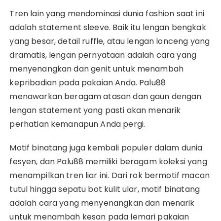
Tren lain yang mendominasi dunia fashion saat ini
adalah statement sleeve. Baik itu lengan bengkak
yang besar, detail ruffle, atau lengan lonceng yang
dramatis, lengan pernyataan adalah cara yang
menyenangkan dan genit untuk menambah
kepribadian pada pakaian Anda. Palu88
menawarkan beragam atasan dan gaun dengan
lengan statement yang pasti akan menarik
perhatian kemanapun Anda pergi.
Motif binatang juga kembali populer dalam dunia
fesyen, dan Palu88 memiliki beragam koleksi yang
menampilkan tren liar ini. Dari rok bermotif macan
tutul hingga sepatu bot kulit ular, motif binatang
adalah cara yang menyenangkan dan menarik
untuk menambah kesan pada lemari pakaian