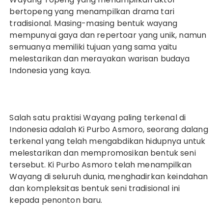
bertopeng yang menampilkan drama tari
tradisional. Masing-masing bentuk wayang
mempunyai gaya dan repertoar yang unik, namun
semuanya memiliki tujuan yang sama yaitu
melestarikan dan merayakan warisan budaya
Indonesia yang kaya.
Salah satu praktisi Wayang paling terkenal di
Indonesia adalah Ki Purbo Asmoro, seorang dalang
terkenal yang telah mengabdikan hidupnya untuk
melestarikan dan mempromosikan bentuk seni
tersebut. Ki Purbo Asmoro telah menampilkan
Wayang di seluruh dunia, menghadirkan keindahan
dan kompleksitas bentuk seni tradisional ini
kepada penonton baru.