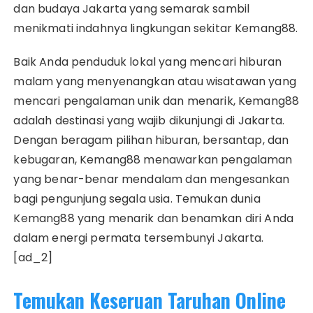
dan budaya Jakarta yang semarak sambil
menikmati indahnya lingkungan sekitar Kemang88.
Baik Anda penduduk lokal yang mencari hiburan
malam yang menyenangkan atau wisatawan yang
mencari pengalaman unik dan menarik, Kemang88
adalah destinasi yang wajib dikunjungi di Jakarta.
Dengan beragam pilihan hiburan, bersantap, dan
kebugaran, Kemang88 menawarkan pengalaman
yang benar-benar mendalam dan mengesankan
bagi pengunjung segala usia. Temukan dunia
Kemang88 yang menarik dan benamkan diri Anda
dalam energi permata tersembunyi Jakarta.
[ad_2]
Temukan Keseruan Taruhan Online