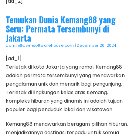
[ad_2]
Temukan Dunia Kemang88 yang
Seru: Permata Tersembunyi di
Jakarta
admin@dwmsoftwarehouse.com
|
December 26, 2024
[ad_1]
Terletak di kota Jakarta yang ramai, Kemang88
adalah permata tersembunyi yang menawarkan
pengalaman unik dan menarik bagi pengunjung.
Terletak di lingkungan kelas atas Kemang,
kompleks hiburan yang dinamis ini adalah tujuan
populer bagi penduduk lokal dan wisatawan.
Kemang88 menawarkan beragam pilihan hiburan,
menjadikannya destinasi terpadu untuk semua