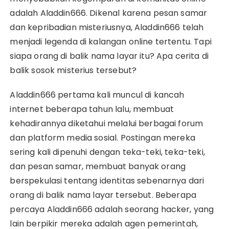
adalah Aladdin666. Dikenal karena pesan samar
dan kepribadian misteriusnya, Aladdin666 telah
menjadi legenda di kalangan online tertentu. Tapi
siapa orang di balik nama layar itu? Apa cerita di
balik sosok misterius tersebut?
Aladdin666 pertama kali muncul di kancah
internet beberapa tahun lalu, membuat
kehadirannya diketahui melalui berbagai forum
dan platform media sosial. Postingan mereka
sering kali dipenuhi dengan teka-teki, teka-teki,
dan pesan samar, membuat banyak orang
berspekulasi tentang identitas sebenarnya dari
orang di balik nama layar tersebut. Beberapa
percaya Aladdin666 adalah seorang hacker, yang
lain berpikir mereka adalah agen pemerintah,