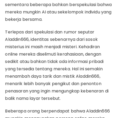
sementara beberapa bahkan berspekulasi bahwa
mereka mungkin AI atau sekelompok individu yang
bekerja bersama.
Terlepas dari spekulasi dan rumor seputar
Aladdin666, identitas sebenarnya dari sosok
misterius ini masih menjadi misteri. Kehadiran
online mereka diselimuti kerahasiaan, dengan
sedikit atau bahkan tidak ada informasi pribadi
yang tersedia tentang mereka. Hal ini semakin
menambah daya tarik dan mistik Aladdin666,
menarik lebih banyak pengikut dan penonton
penasaran yang ingin mengungkap kebenaran di
balik nama layar tersebut.
Beberapa orang berpendapat bahwa Aladdin666