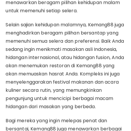
menawarkan beragam pilihan kehidupan malam
untuk memenuhi setiap selera.
Selain sajian kehidupan malamnya, Kemang88 juga
menghadirkan beragam pilihan bersantap yang
memenuhi semua selera dan preferensi. Baik Anda
sedang ingin menikmati masakan asli Indonesia,
hidangan internasional, atau hidangan fusion, Anda
akan menemukan restoran di Kemang88 yang
akan memuaskan hasrat Anda. Kompleks ini juga
menyelenggarakan festival makanan dan acara
kuliner secara rutin, yang memungkinkan
pengunjung untuk mencicipi berbagai macam
hidangan dari masakan yang berbeda.
Bagi mereka yang ingin melepas penat dan
bersantai, Kemang88 juga menawarkan berbagai