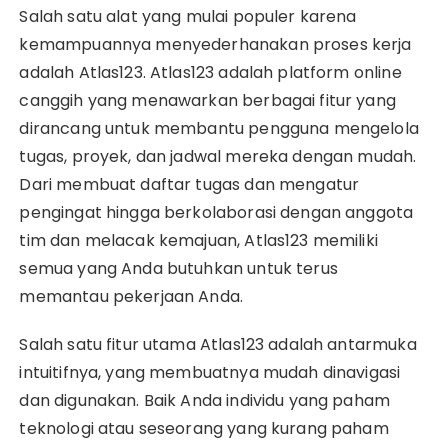
Salah satu alat yang mulai populer karena
kemampuannya menyederhanakan proses kerja
adalah Atlas123. Atlas123 adalah platform online
canggih yang menawarkan berbagai fitur yang
dirancang untuk membantu pengguna mengelola
tugas, proyek, dan jadwal mereka dengan mudah.
Dari membuat daftar tugas dan mengatur
pengingat hingga berkolaborasi dengan anggota
tim dan melacak kemajuan, Atlas123 memiliki
semua yang Anda butuhkan untuk terus
memantau pekerjaan Anda.
Salah satu fitur utama Atlas123 adalah antarmuka
intuitifnya, yang membuatnya mudah dinavigasi
dan digunakan. Baik Anda individu yang paham
teknologi atau seseorang yang kurang paham