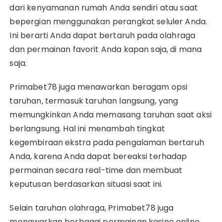
dari kenyamanan rumah Anda sendiri atau saat
bepergian menggunakan perangkat seluler Anda.
Ini berarti Anda dapat bertaruh pada olahraga
dan permainan favorit Anda kapan saja, di mana
saja.
Primabet78 juga menawarkan beragam opsi
taruhan, termasuk taruhan langsung, yang
memungkinkan Anda memasang taruhan saat aksi
berlangsung. Hal ini menambah tingkat
kegembiraan ekstra pada pengalaman bertaruh
Anda, karena Anda dapat bereaksi terhadap
permainan secara real-time dan membuat
keputusan berdasarkan situasi saat ini.
Selain taruhan olahraga, Primabet78 juga
menawarkan berbagai permainan kasino online,