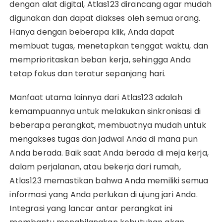
dengan alat digital, Atlas123 dirancang agar mudah
digunakan dan dapat diakses oleh semua orang.
Hanya dengan beberapa klik, Anda dapat
membuat tugas, menetapkan tenggat waktu, dan
memprioritaskan beban kerja, sehingga Anda
tetap fokus dan teratur sepanjang hari.
Manfaat utama lainnya dari Atlas123 adalah
kemampuannya untuk melakukan sinkronisasi di
beberapa perangkat, membuatnya mudah untuk
mengakses tugas dan jadwal Anda di mana pun
Anda berada. Baik saat Anda berada di meja kerja,
dalam perjalanan, atau bekerja dari rumah,
Atlas123 memastikan bahwa Anda memiliki semua
informasi yang Anda perlukan di ujung jari Anda.
Integrasi yang lancar antar perangkat ini