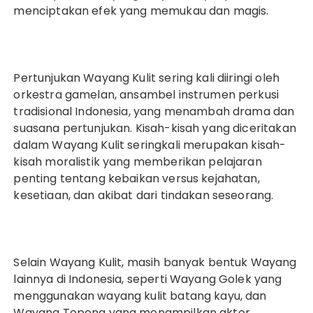
menciptakan efek yang memukau dan magis.
Pertunjukan Wayang Kulit sering kali diiringi oleh
orkestra gamelan, ansambel instrumen perkusi
tradisional Indonesia, yang menambah drama dan
suasana pertunjukan. Kisah-kisah yang diceritakan
dalam Wayang Kulit seringkali merupakan kisah-
kisah moralistik yang memberikan pelajaran
penting tentang kebaikan versus kejahatan,
kesetiaan, dan akibat dari tindakan seseorang.
Selain Wayang Kulit, masih banyak bentuk Wayang
lainnya di Indonesia, seperti Wayang Golek yang
menggunakan wayang kulit batang kayu, dan
Wayang Topeng yang menampilkan aktor