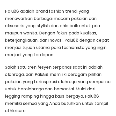
Palu88 adalah brand fashion trendi yang
menawarkan berbagai macam pakaian dan
aksesoris yang stylish dan chic baik untuk pria
maupun wanita. Dengan fokus pada kualitas,
keterjangkauan, dan inovasi, Palu88 dengan cepat
menjadi tujuan utama para fashionista yang ingin
menjadi yang terdepan.
Salah satu tren fesyen terpanas saat ini adalah
olahraga, dan Palu88 memiliki beragam pilihan
pakaian yang terinspirasi olahraga yang sempurna
untuk berolahraga dan bersantai. Mulai dari
legging ramping hingga kaus bergaya, Palu88
memiliki semua yang Anda butuhkan untuk tampil
athleisure.