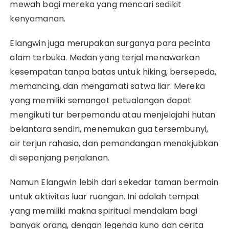
mewah bagi mereka yang mencari sedikit
kenyamanan.
Elangwin juga merupakan surganya para pecinta
alam terbuka. Medan yang terjal menawarkan
kesempatan tanpa batas untuk hiking, bersepeda,
memancing, dan mengamati satwa liar. Mereka
yang memiliki semangat petualangan dapat
mengikuti tur berpemandu atau menjelajahi hutan
belantara sendiri, menemukan gua tersembunyi,
air terjun rahasia, dan pemandangan menakjubkan
di sepanjang perjalanan.
Namun Elangwin lebih dari sekedar taman bermain
untuk aktivitas luar ruangan. Ini adalah tempat
yang memiliki makna spiritual mendalam bagi
banyak orang, dengan legenda kuno dan cerita