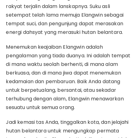
rakyat terjalin dalam lanskapnya. Suku asli
setempat telah lama memuja Elangwin sebagai
tempat suci, dan pengunjung dapat merasakan
energi dahsyat yang merasuki hutan belantara.
Menemukan keajaiban Elangwin adalah
pengalaman yang tiada duanya. Ini adalah tempat
di mana waktu seolah berhenti, di mana alam
berkuasa, dan di mana jiwa dapat menemukan
kedamaian dan pembaruan. Baik Anda datang
untuk berpetualang, bersantai, atau sekadar
terhubung dengan alam, Elangwin menawarkan
sesuatu untuk semua orang.
Jadi kemasi tas Anda, tinggalkan kota, dan jelajahi
hutan belantara untuk mengungkap permata