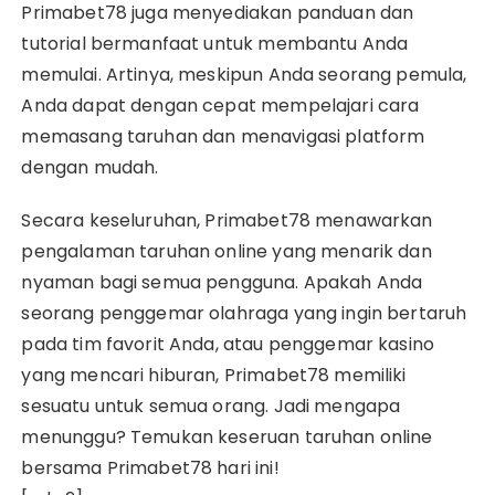
Primabet78 juga menyediakan panduan dan
tutorial bermanfaat untuk membantu Anda
memulai. Artinya, meskipun Anda seorang pemula,
Anda dapat dengan cepat mempelajari cara
memasang taruhan dan menavigasi platform
dengan mudah.
Secara keseluruhan, Primabet78 menawarkan
pengalaman taruhan online yang menarik dan
nyaman bagi semua pengguna. Apakah Anda
seorang penggemar olahraga yang ingin bertaruh
pada tim favorit Anda, atau penggemar kasino
yang mencari hiburan, Primabet78 memiliki
sesuatu untuk semua orang. Jadi mengapa
menunggu? Temukan keseruan taruhan online
bersama Primabet78 hari ini!