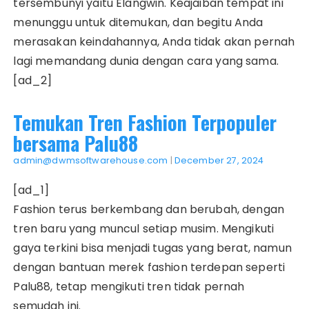
tersembunyi yaitu Elangwin. Keajaiban tempat ini
menunggu untuk ditemukan, dan begitu Anda
merasakan keindahannya, Anda tidak akan pernah
lagi memandang dunia dengan cara yang sama.
[ad_2]
Temukan Tren Fashion Terpopuler
bersama Palu88
admin@dwmsoftwarehouse.com
|
December 27, 2024
[ad_1]
Fashion terus berkembang dan berubah, dengan
tren baru yang muncul setiap musim. Mengikuti
gaya terkini bisa menjadi tugas yang berat, namun
dengan bantuan merek fashion terdepan seperti
Palu88, tetap mengikuti tren tidak pernah
semudah ini.