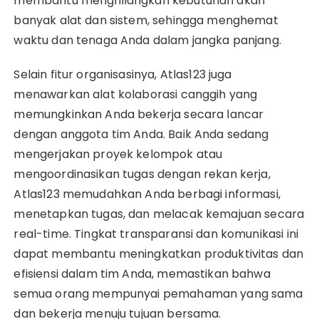
membantu menghilangkan kebutuhan akan
banyak alat dan sistem, sehingga menghemat
waktu dan tenaga Anda dalam jangka panjang.
Selain fitur organisasinya, Atlas123 juga
menawarkan alat kolaborasi canggih yang
memungkinkan Anda bekerja secara lancar
dengan anggota tim Anda. Baik Anda sedang
mengerjakan proyek kelompok atau
mengoordinasikan tugas dengan rekan kerja,
Atlas123 memudahkan Anda berbagi informasi,
menetapkan tugas, dan melacak kemajuan secara
real-time. Tingkat transparansi dan komunikasi ini
dapat membantu meningkatkan produktivitas dan
efisiensi dalam tim Anda, memastikan bahwa
semua orang mempunyai pemahaman yang sama
dan bekerja menuju tujuan bersama.