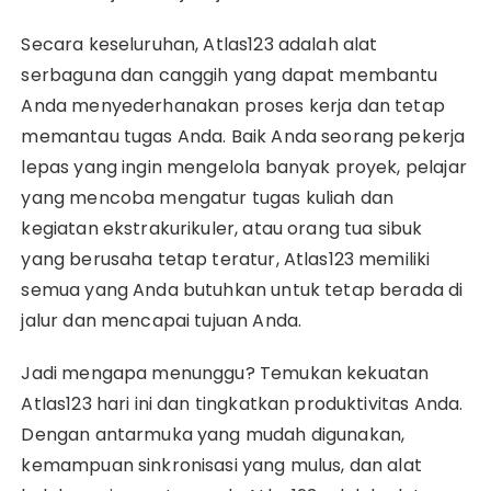
Secara keseluruhan, Atlas123 adalah alat
serbaguna dan canggih yang dapat membantu
Anda menyederhanakan proses kerja dan tetap
memantau tugas Anda. Baik Anda seorang pekerja
lepas yang ingin mengelola banyak proyek, pelajar
yang mencoba mengatur tugas kuliah dan
kegiatan ekstrakurikuler, atau orang tua sibuk
yang berusaha tetap teratur, Atlas123 memiliki
semua yang Anda butuhkan untuk tetap berada di
jalur dan mencapai tujuan Anda.
Jadi mengapa menunggu? Temukan kekuatan
Atlas123 hari ini dan tingkatkan produktivitas Anda.
Dengan antarmuka yang mudah digunakan,
kemampuan sinkronisasi yang mulus, dan alat