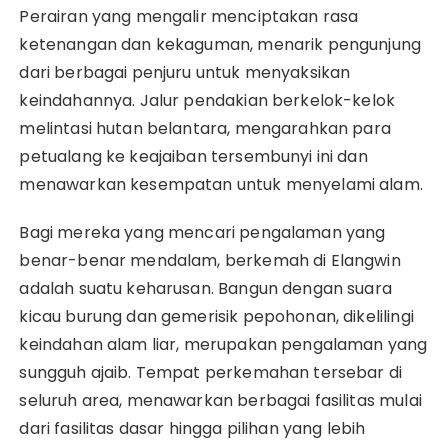
Perairan yang mengalir menciptakan rasa
ketenangan dan kekaguman, menarik pengunjung
dari berbagai penjuru untuk menyaksikan
keindahannya. Jalur pendakian berkelok-kelok
melintasi hutan belantara, mengarahkan para
petualang ke keajaiban tersembunyi ini dan
menawarkan kesempatan untuk menyelami alam.
Bagi mereka yang mencari pengalaman yang
benar-benar mendalam, berkemah di Elangwin
adalah suatu keharusan. Bangun dengan suara
kicau burung dan gemerisik pepohonan, dikelilingi
keindahan alam liar, merupakan pengalaman yang
sungguh ajaib. Tempat perkemahan tersebar di
seluruh area, menawarkan berbagai fasilitas mulai
dari fasilitas dasar hingga pilihan yang lebih